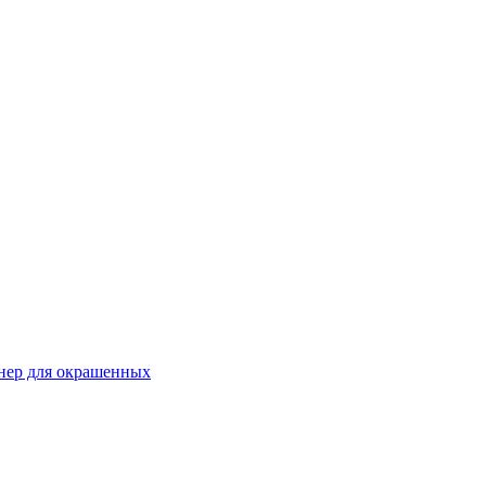
онер для окрашенных