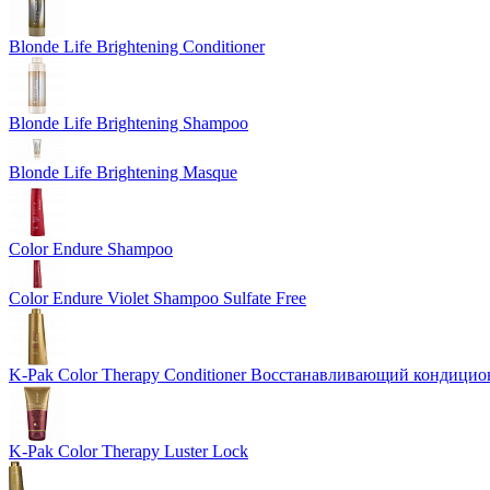
Blonde Life Brightening Conditioner
Blonde Life Brightening Shampoo
Blonde Life Brightening Masque
Color Endure Shampoo
Color Endure Violet Shampoo Sulfate Free
K-Pak Color Therapy Conditioner Восстанавливающий кондици
K-Pak Color Therapy Luster Lock