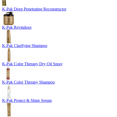
K-Pak Deep Penetrating Reconstructor
K-Pak Revitaluxe
K-Pak Clarifying Shampoo
K-Pak Color Therapy Dry Oil Spray
K-Pak Color Therapy Shampoo
K-Pak Protect & Shine Serum