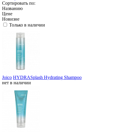
Сортировать по:
Названию
Цене
Новизне
Только в наличии
Joico
HYDRASplash Hydrating Shampoo
нет в наличии