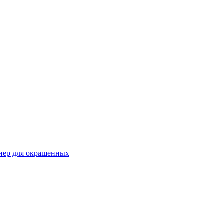
онер для окрашенных