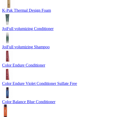
K-Pak Thermal Design Foam
JoiFull volumizing Conditioner
JoiFull volumizing Shampoo
Color Endure Conditioner
Color Endure Violet Conditioner Sulfate Free
Color Balance Blue Conditioner