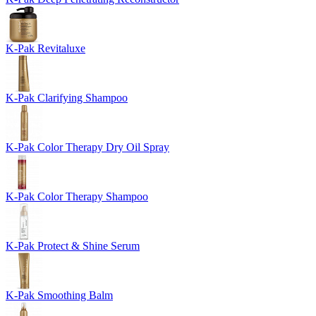
K-Pak Revitaluxe
K-Pak Clarifying Shampoo
K-Pak Color Therapy Dry Oil Spray
K-Pak Color Therapy Shampoo
K-Pak Protect & Shine Serum
K-Pak Smoothing Balm