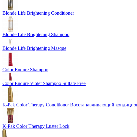
Blonde Life Brightening Conditioner
Blonde Life Brightening Shampoo
Blonde Life Brightening Masque
Color Endure Shampoo
Color Endure Violet Shampoo Sulfate Free
K-Pak Color Therapy Conditioner Восстанавливающий кондици
K-Pak Color Therapy Luster Lock