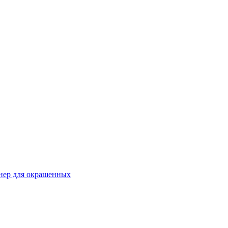
онер для окрашенных