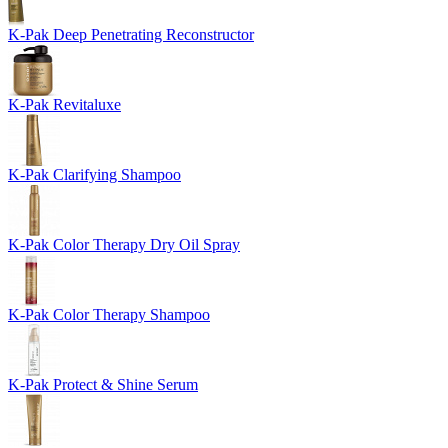
K-Pak Deep Penetrating Reconstructor
K-Pak Revitaluxe
K-Pak Clarifying Shampoo
K-Pak Color Therapy Dry Oil Spray
K-Pak Color Therapy Shampoo
K-Pak Protect & Shine Serum