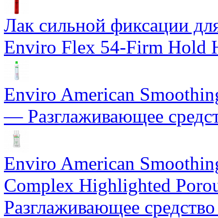
Лак сильной фиксации для 
Enviro Flex 54-Firm Hold 
Enviro American Smoothing 
— Разглаживающее средст
Enviro American Smoothing
Complex Highlighted Porou
Разглаживающее средство