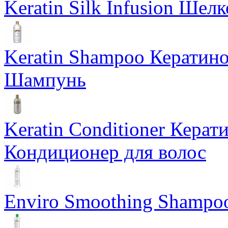
Keratin Silk Infusion Шел
Keratin Shampoo Керати
Шампунь
Keratin Conditioner Кер
Кондиционер для волос
Enviro Smoothing Shampo