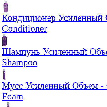
Кондиционер Усиленный О
Conditioner
Шампунь Усиленный Объем
Shampoo
Мусс Усиленный Объем - 
Foam