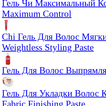
Гель Чи Максимальный Кон
Maximum Control
Chi Гель Для Волос Мягкий
Weightless Styling Paste
Гель Для Волос Выпрямляю
Гель Для Укладки Волос К
Fabric Finishing Paste