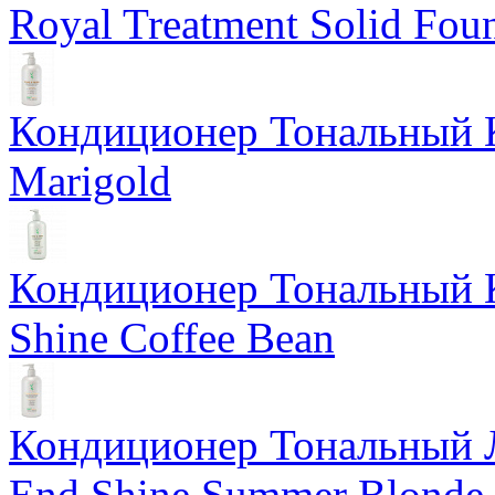
Royal Treatment Solid Fou
Кондиционер Тональный К
Marigold
Кондиционер Тональный К
Shine Coffee Bean
Кондиционер Тональный Л
End Shine Summer Blonde