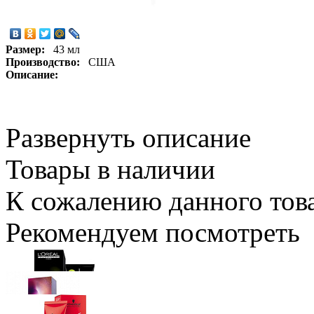
Размер:
43 мл
Производство:
США
Описание:
Развернуть описание
Товары в наличии
К сожалению данного това
Рекомендуем посмотреть