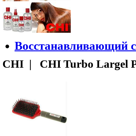
Восстанавливающий с
CHI | CHI Turbo Largel P