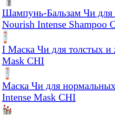
Шампунь-Бальзам Чи для 
Nourish Intense Shampoo 
I Маска Чи для толстых и 
Mask CHI
Маска Чи для нормальных 
Intense Mask CHI