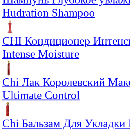
Hudration Shampoo
CHI Кондиционер Интенс
Intense Moisture
Chi Лак Королевский Мак
Ultimate Control
Chi Бальзам Для Укладки 