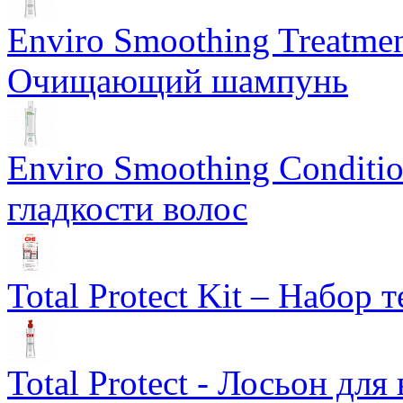
Enviro Smoothing Treatmen
Очищающий шампунь
Enviro Smoothing Conditi
гладкости волос
Total Protect Kit – Набор
Total Protect - Лосьон для