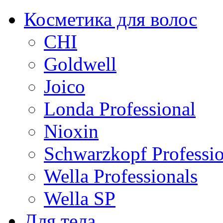
Косметика для волос
CHI
Goldwell
Joico
Londa Professional
Nioxin
Schwarzkopf Professio
Wella Professionals
Wella SP
Для тела