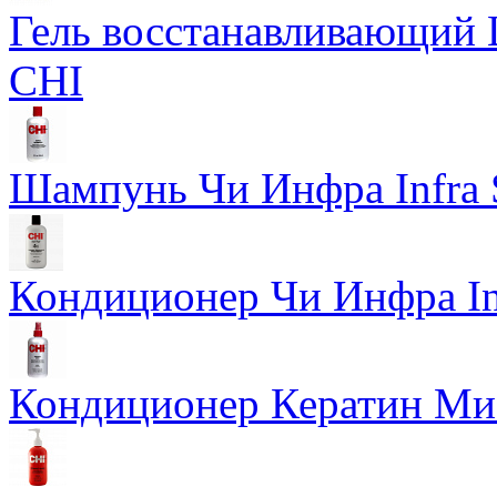
Гель восстанавливающий Ш
CHI
Шампунь Чи Инфра Infra
Кондиционер Чи Инфра In
Кондиционер Кератин Мис