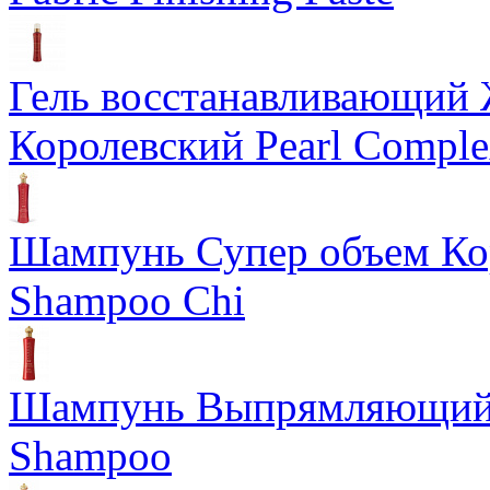
Гель восстанавливающий
Королевский Pearl Compl
Шампунь Супер объем Ко
Shampoo Chi
Шампунь Выпрямляющий К
Shampoo