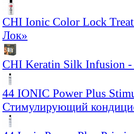
CHI Ionic Color Lock Tre
Лок»
CHI Keratin Silk Infusion
44 IONIC Power Plus Stimu
Стимулирующий кондицион