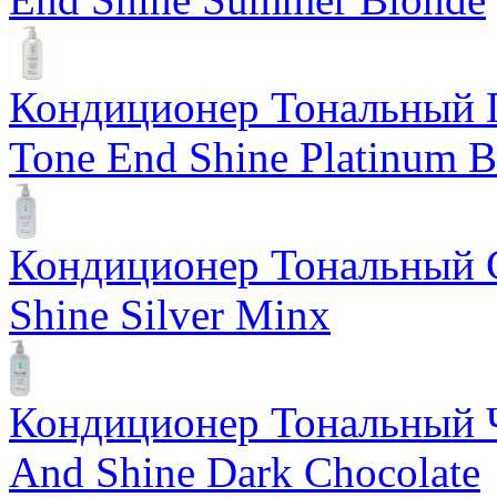
Кондиционер Тональный 
Tone End Shine Platinum B
Кондиционер Тональный С
Shine Silver Minx
Кондиционер Тональный Ч
And Shine Dark Chocolate