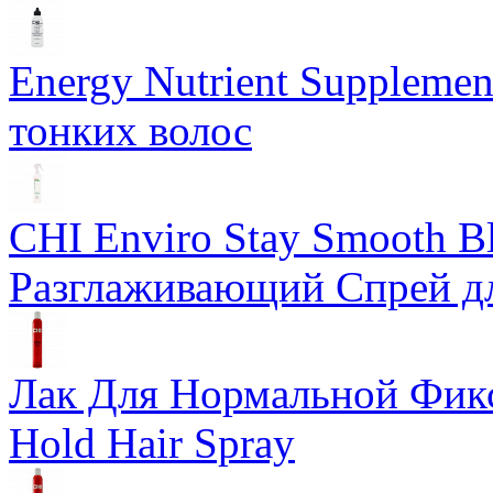
Energy Nutrient Supplemen
тонких волос
CHI Enviro Stay Smooth B
Разглаживающий Спрей д
Лак Для Нормальной Фикса
Hold Hair Spray