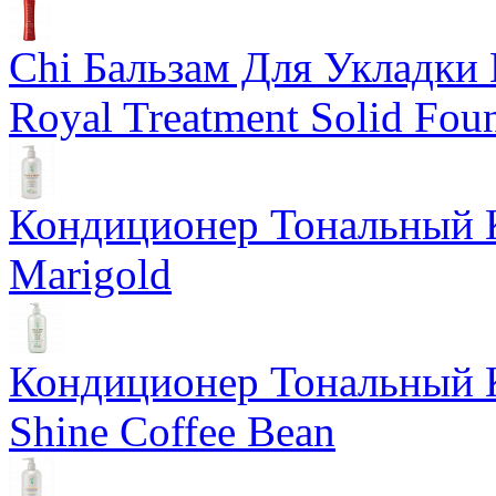
Chi Бальзам Для Укладки 
Royal Treatment Solid Fou
Кондиционер Тональный К
Marigold
Кондиционер Тональный К
Shine Coffee Bean