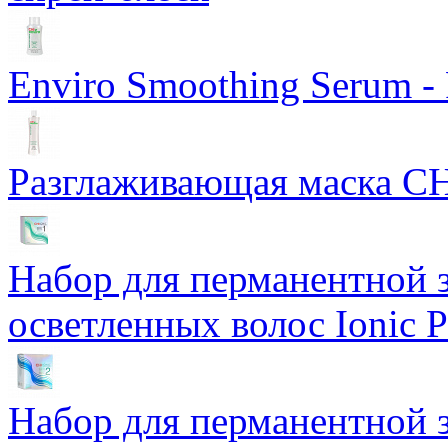
Enviro Smoothing Serum 
Разглаживающая маска CH
Набор для перманентной 
осветленных волос Ionic P
Набор для перманентной 