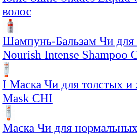
волос
Шампунь-Бальзам Чи для 
Nourish Intense Shampoo 
I Маска Чи для толстых и 
Mask CHI
Маска Чи для нормальных 