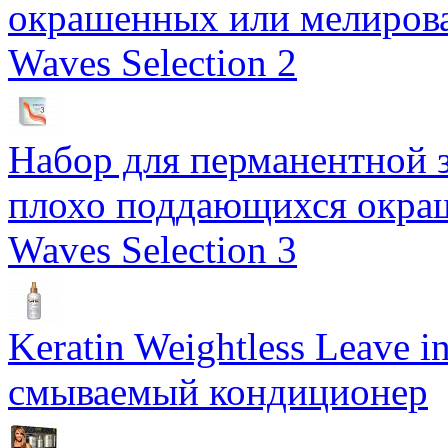
окрашенных или мелирова
Waves Selection 2
Набор для перманентной з
плохо поддающихся окраш
Waves Selection 3
Keratin Weightless Leave i
смываемый кондиционер