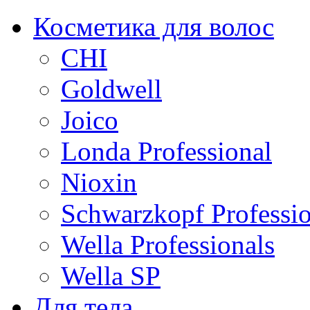
Косметика для волос
CHI
Goldwell
Joico
Londa Professional
Nioxin
Schwarzkopf Professio
Wella Professionals
Wella SP
Для тела