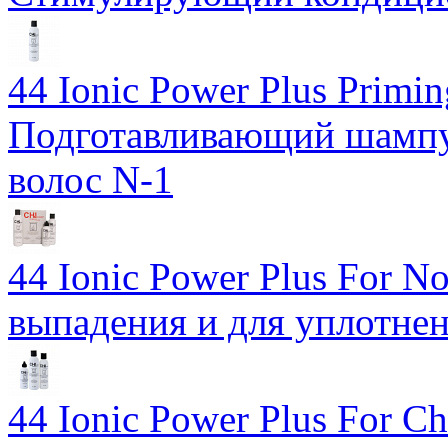
44 Ionic Power Plus Primi
Подготавливающий шампу
волос N-1
44 Ionic Power Plus For No
выпадения и для уплотне
44 Ionic Power Plus For Ch