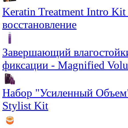
Keratin Treatment Intro Ki
восстановление
Завершающий влагостойки
фиксации - Magnified Vol
Набор "Усиленный Объем"
Stylist Kit