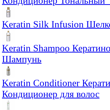
Кондиционер Тональный "
Keratin Silk Infusion Шел
Keratin Shampoo Керати
Шампунь
Keratin Conditioner Кер
Кондиционер для волос