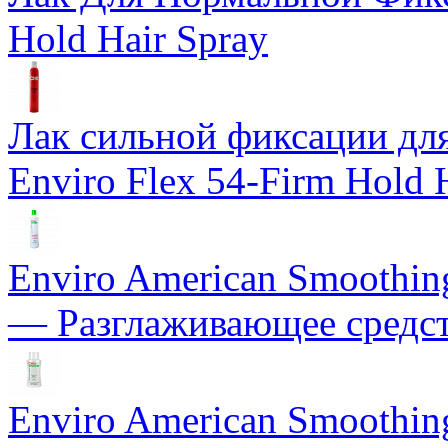
Hold Hair Spray
Лак сильной фиксации для 
Enviro Flex 54-Firm Hold 
Enviro American Smoothing 
— Разглаживающее средст
Enviro American Smoothing