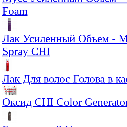
Foam
Лак Усиленный Объем - Ma
Spray CHI
Лак Для волос Голова в ка
Оксид CHI Color Generato