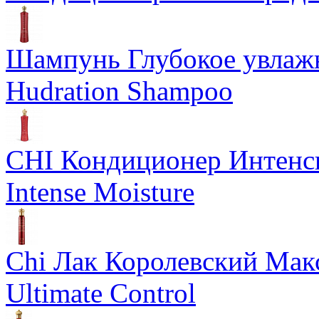
Шампунь Глубокое увлажн
Hudration Shampoo
CHI Кондиционер Интенс
Intense Moisture
Chi Лак Королевский Мак
Ultimate Control