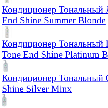
Кондиционер Тональный Л
End Shine Summer Blonde
Кондиционер Тональный 
Tone End Shine Platinum B
Кондиционер Тональный С
Shine Silver Minx