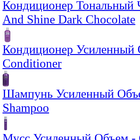
Кондиционер Тональный Ч
And Shine Dark Chocolate
Кондиционер Усиленный О
Conditioner
Шампунь Усиленный Объем
Shampoo
Мусс Усиленный Объем - 