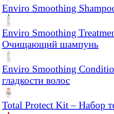
Enviro Smoothing Shampo
Enviro Smoothing Treatmen
Очищающий шампунь
Enviro Smoothing Conditi
гладкости волос
Total Protect Kit – Набор