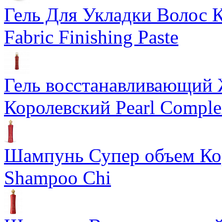
Гель Для Укладки Волос К
Fabric Finishing Paste
Гель восстанавливающий
Королевский Pearl Compl
Шампунь Супер объем Ко
Shampoo Chi