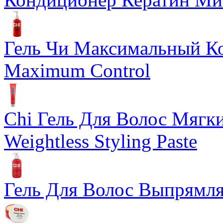
Гель Чи Максимальный Кон
Maximum Control
Chi Гель Для Волос Мягкий
Weightless Styling Paste
Гель Для Волос Выпрямляю