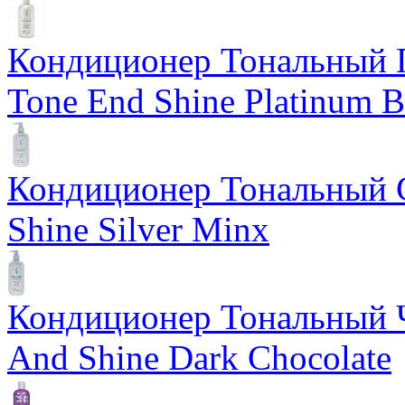
Кондиционер Тональный 
Tone End Shine Platinum B
Кондиционер Тональный С
Shine Silver Minx
Кондиционер Тональный Ч
And Shine Dark Chocolate