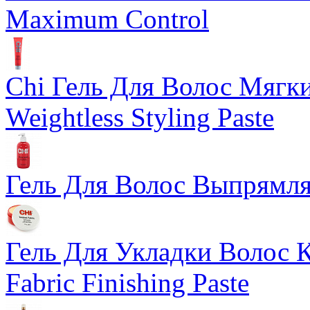
Maximum Control
Chi Гель Для Волос Мягкий
Weightless Styling Paste
Гель Для Волос Выпрямляю
Гель Для Укладки Волос К
Fabric Finishing Paste