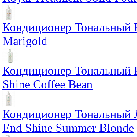
Кондиционер Тональный К
Marigold
Кондиционер Тональный К
Shine Coffee Bean
Кондиционер Тональный Л
End Shine Summer Blonde