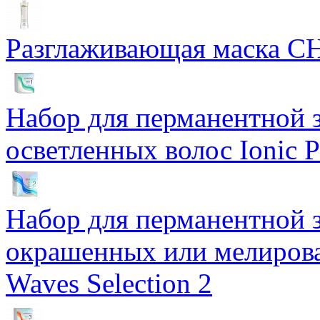
Разглаживающая маска CH
Набор для перманентной 
осветленных волос Ionic P
Набор для перманентной 
окрашенных или мелирова
Waves Selection 2