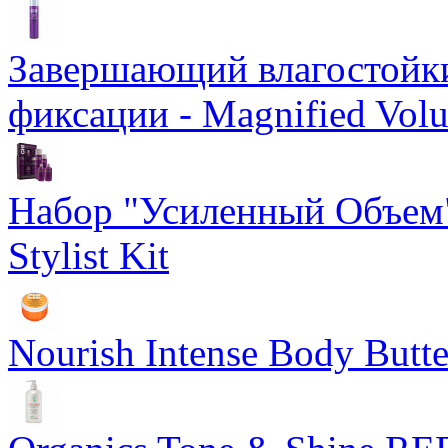
Завершающий влагостойки
фиксации - Magnified Vol
Набор "Усиленный Объем"
Stylist Kit
Nourish Intense Body But