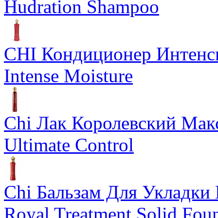
Hudration Shampoo
CHI Кондиционер Интенс
Intense Moisture
Chi Лак Королевский Мак
Ultimate Control
Chi Бальзам Для Укладки 
Royal Treatment Solid Fou