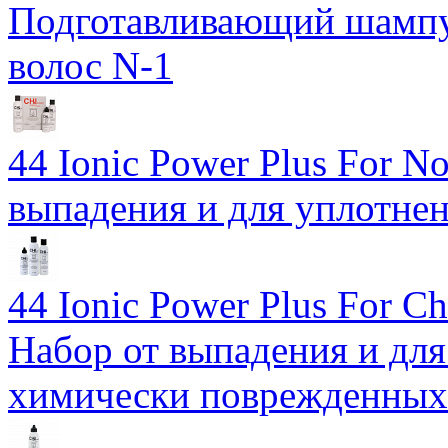
Подготавливающий шампу
волос N-1
44 Ionic Power Plus For No
выпадения и для уплотне
44 Ionic Power Plus For Ch
Набор от выпадения и для
химически поврежденных