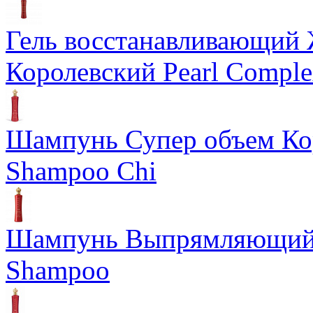
Гель восстанавливающий
Королевский Pearl Compl
Шампунь Супер объем Ко
Shampoo Chi
Шампунь Выпрямляющий К
Shampoo