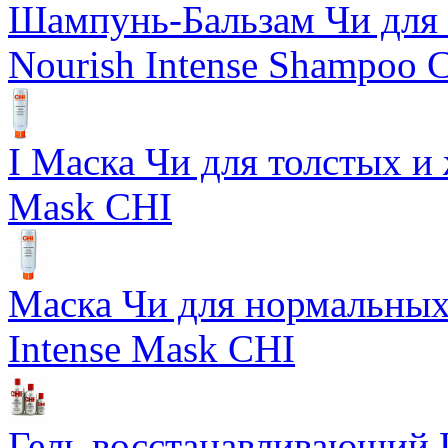
Шампунь-Бальзам Чи для 
Nourish Intense Shampoo 
I Маска Чи для толстых и 
Mask CHI
Маска Чи для нормальных 
Intense Mask CHI
Гель восстанавливающий Ш