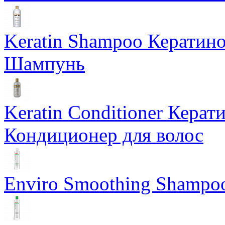
Keratin Shampoo Керати
Шампунь
Keratin Conditioner Кер
Кондиционер для волос
Enviro Smoothing Shampo