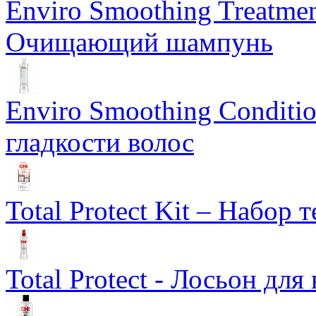
Enviro Smoothing Treatmen
Очищающий шампунь
Enviro Smoothing Conditi
гладкости волос
Total Protect Kit – Набор
Total Protect - Лосьон для