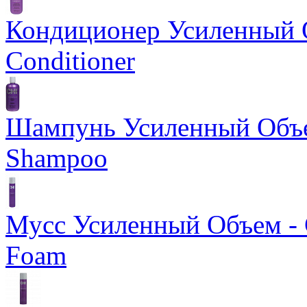
Кондиционер Усиленный О
Conditioner
Шампунь Усиленный Объем
Shampoo
Мусс Усиленный Объем - 
Foam