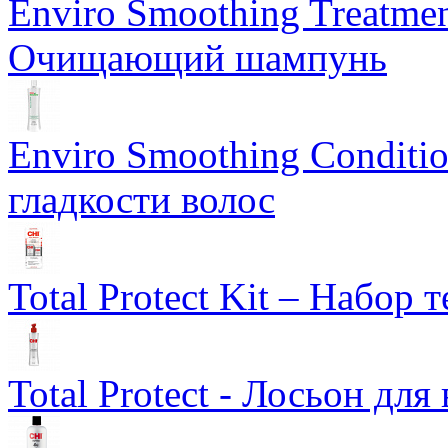
Enviro Smoothing Treatmen
Очищающий шампунь
Enviro Smoothing Conditi
гладкости волос
Total Protect Kit – Набор
Total Protect - Лосьон для