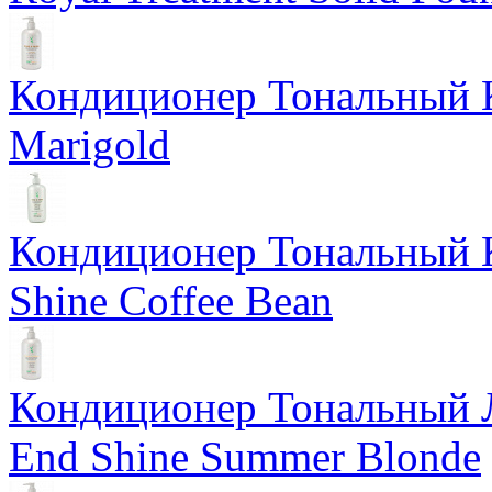
Кондиционер Тональный К
Marigold
Кондиционер Тональный К
Shine Coffee Bean
Кондиционер Тональный Л
End Shine Summer Blonde