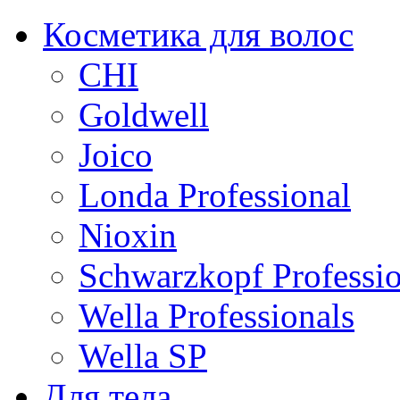
Косметика для волос
CHI
Goldwell
Joico
Londa Professional
Nioxin
Schwarzkopf Professio
Wella Professionals
Wella SP
Для тела