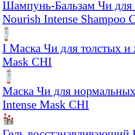
Шампунь-Бальзам Чи для 
Nourish Intense Shampoo 
I Маска Чи для толстых и 
Mask CHI
Маска Чи для нормальных 
Intense Mask CHI
Гель восстанавливающий Ш