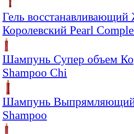
Гель восстанавливающий
Королевский Pearl Compl
Шампунь Супер объем Ко
Shampoo Chi
Шампунь Выпрямляющий К
Shampoo