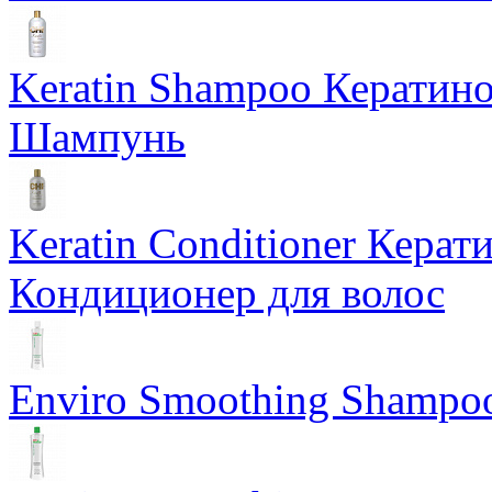
Keratin Shampoo Керати
Шампунь
Keratin Conditioner Кер
Кондиционер для волос
Enviro Smoothing Shampo