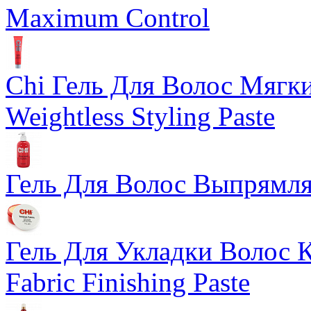
Maximum Control
Chi Гель Для Волос Мягкий
Weightless Styling Paste
Гель Для Волос Выпрямляю
Гель Для Укладки Волос К
Fabric Finishing Paste