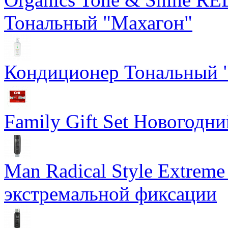
Тональный "Махагон"
Кондиционер Тональный "
Family Gift Set Новогодн
Man Radical Style Extreme
экстремальной фиксации