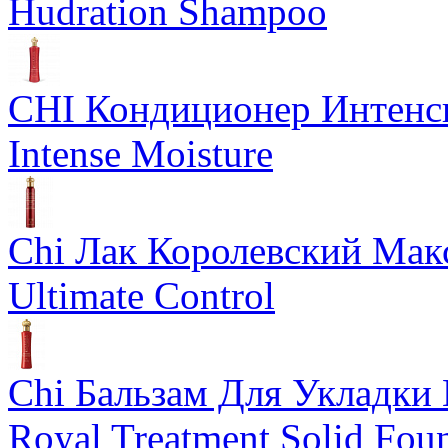
Hudration Shampoo
CHI Кондиционер Интенс
Intense Moisture
Chi Лак Королевский Мак
Ultimate Control
Chi Бальзам Для Укладки 
Royal Treatment Solid Fou