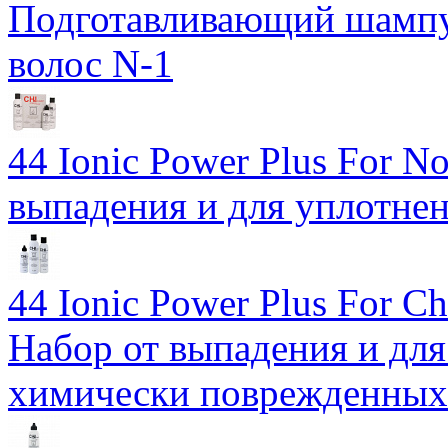
Подготавливающий шампу
волос N-1
44 Ionic Power Plus For No
выпадения и для уплотне
44 Ionic Power Plus For Ch
Набор от выпадения и для
химически поврежденных