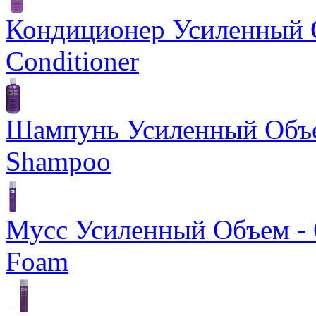
Кондиционер Усиленный О
Conditioner
Шампунь Усиленный Объем
Shampoo
Мусс Усиленный Объем - 
Foam