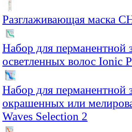
Разглаживающая маска CH
Набор для перманентной 
осветленных волос Ionic P
Набор для перманентной 
окрашенных или мелирова
Waves Selection 2