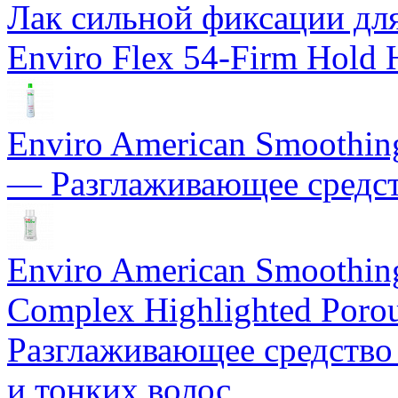
Лак сильной фиксации для 
Enviro Flex 54-Firm Hold 
Enviro American Smoothing 
— Разглаживающее средст
Enviro American Smoothing
Complex Highlighted Porou
Разглаживающее средство
и тонких волос