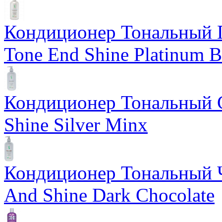
Кондиционер Тональный 
Tone End Shine Platinum B
Кондиционер Тональный С
Shine Silver Minx
Кондиционер Тональный Ч
And Shine Dark Chocolate