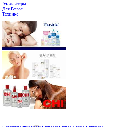
Атомайзеры
Для Волос
Техника