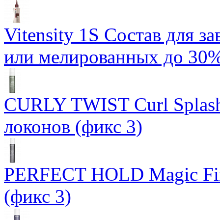
Vitensity 1S Состав для 
или мелированных до 30%
CURLY TWIST Curl Splash
локонов (фикс 3)
PERFECT HOLD Magic Fin
(фикс 3)