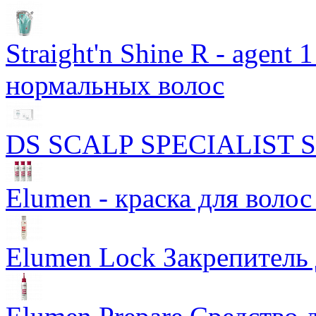
Straight'n Shine R - agen
нормальных волос
DS SCALP SPECIALIST Sca
Elumen - краска для волос
Elumen Lock Закрепитель