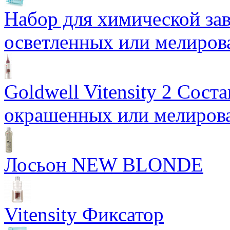
Набор для химической з
осветленных или мелиров
Goldwell Vitensity 2 Сост
окрашенных или мелиров
Лосьон NEW BLONDE
Vitensity Фиксатор