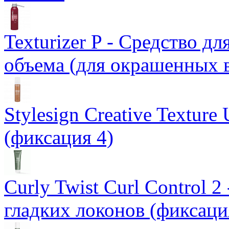
Texturizer P - Средство д
объема (для окрашенных 
Stylesign Creative Texture
(фиксация 4)
Curly Twist Curl Control 
гладких локонов (фиксаци