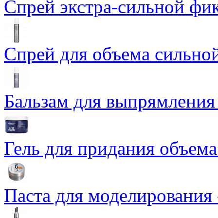
Спрей экстра-сильной фикс
Спрей для объема сильной
Бальзам для выпрямления -
Гель для придания объема
Паста для моделирования 