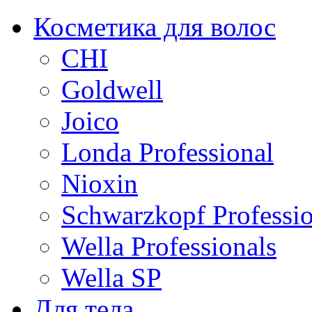
Косметика для волос
CHI
Goldwell
Joico
Londa Professional
Nioxin
Schwarzkopf Professio
Wella Professionals
Wella SP
Для тела