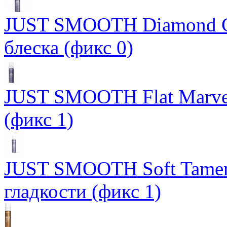
JUST SMOOTH Diamond Gl
блеска (фикс 0)
JUST SMOOTH Flat Marve
(фикс 1)
JUST SMOOTH Soft Tamer
гладкости (фикс 1)