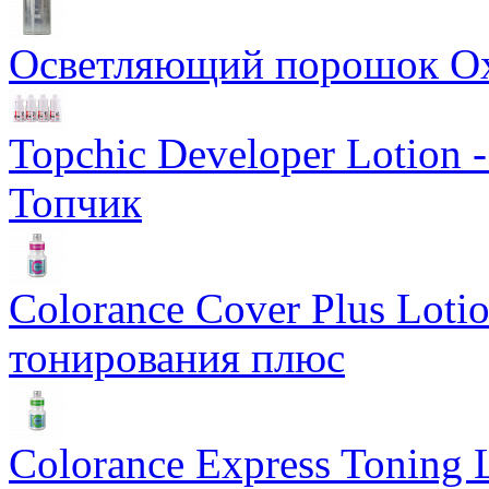
Осветляющий порошок Oxyc
Topchic Developer Lotion 
Топчик
Colorance Cover Plus Loti
тонирования плюс
Colorance Express Toning 