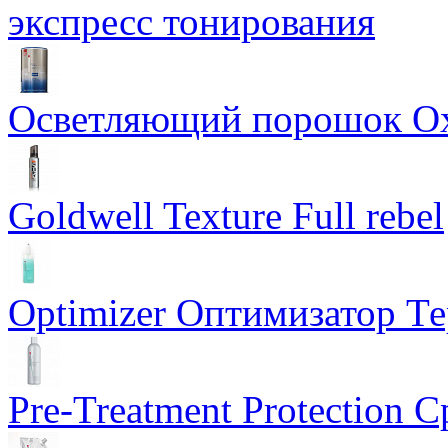
экспресс тонирования
Осветляющий порошок Oxyc
Goldwell Texture Full rebel
Optimizer Оптимизатор Т
Pre-Treatment Protection 