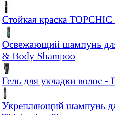
Стойкая краска TOPCHIC
Освежающий шампунь для 
& Body Shampoo
Гель для укладки волос - 
Укрепляющий шампунь дл