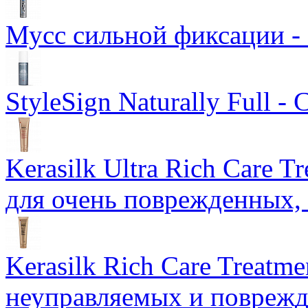
Мусс сильной фиксации -
StyleSign Naturally Full 
Kerasilk Ultra Rich Care 
для очень поврежденных, 
Kerasilk Rich Care Treatme
неуправляемых и поврежд