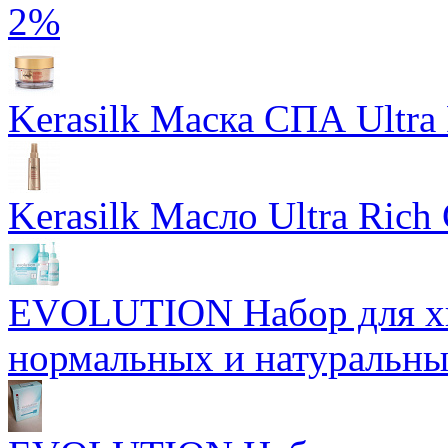
2%
Kerasilk Маска СПА Ultra 
Kerasilk Масло Ultra Rich 
EVOLUTION Набор для хи
нормальных и натуральны