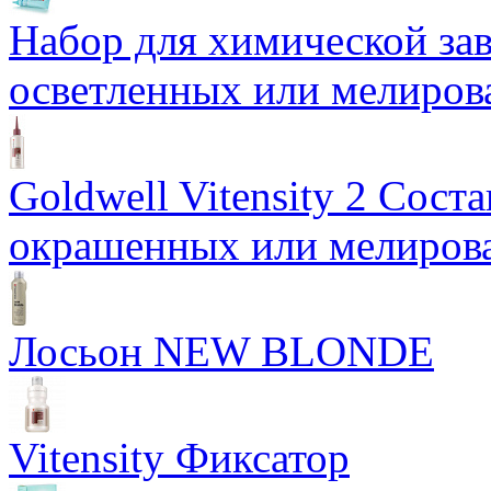
Набор для химической з
осветленных или мелиров
Goldwell Vitensity 2 Сост
окрашенных или мелиров
Лосьон NEW BLONDE
Vitensity Фиксатор