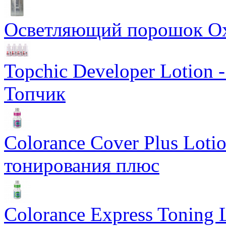
Осветляющий порошок Oxyc
Topchic Developer Lotion 
Топчик
Colorance Cover Plus Loti
тонирования плюс
Colorance Express Toning 