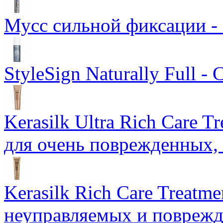
Мусс сильной фиксации -
StyleSign Naturally Full 
Kerasilk Ultra Rich Care 
для очень поврежденных, 
Kerasilk Rich Care Treatme
неуправляемых и поврежд