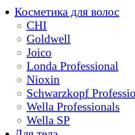
Косметика для волос
CHI
Goldwell
Joico
Londa Professional
Nioxin
Schwarzkopf Professio
Wella Professionals
Wella SP
Для тела