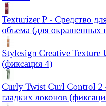
Texturizer P - Средство д
объема (для окрашенных 
Stylesign Creative Texture
(фиксация 4)
Curly Twist Curl Control 
гладких локонов (фиксаци