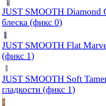
JUST SMOOTH Diamond Gl
блеска (фикс 0)
JUST SMOOTH Flat Marve
(фикс 1)
JUST SMOOTH Soft Tamer
гладкости (фикс 1)