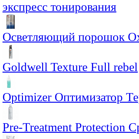
экспресс тонирования
Осветляющий порошок Oxyc
Goldwell Texture Full rebel
Optimizer Оптимизатор Т
Pre-Treatment Protection 