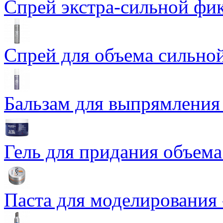
Спрей экстра-сильной фикс
Спрей для объема сильной
Бальзам для выпрямления -
Гель для придания объема
Паста для моделирования 