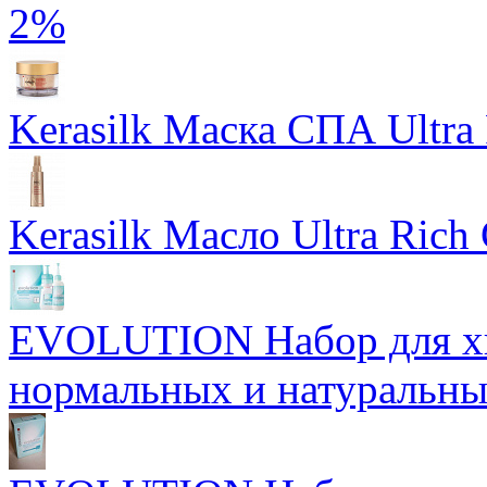
2%
Kerasilk Маска СПА Ultra 
Kerasilk Масло Ultra Rich 
EVOLUTION Набор для хи
нормальных и натуральны