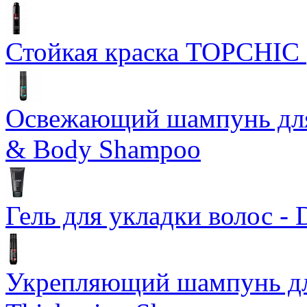
Стойкая краска TOPCHIC
Освежающий шампунь для 
& Body Shampoo
Гель для укладки волос - 
Укрепляющий шампунь дл