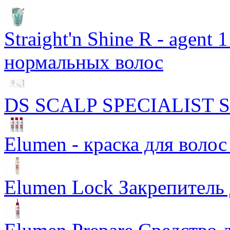
Straight'n Shine R - agen
нормальных волос
DS SCALP SPECIALIST Sca
Elumen - краска для волос
Elumen Lock Закрепитель