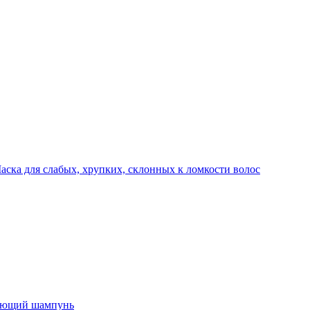
для слабых, хрупких, склонных к ломкости волос
ющий шампунь