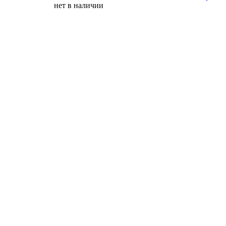
нет в наличии