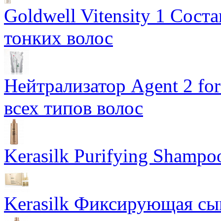
Goldwell Vitensity 1 Сост
тонких волос
Нейтрализатор Agent 2 for 
всех типов волос
Kerasilk Purifying Sham
Kerasilk Фиксирующая сыв