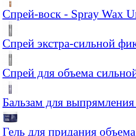
Спрей-воск - Spray Wax Un
Спрей экстра-сильной фикс
Спрей для объема сильной
Бальзам для выпрямления -
Гель для придания объема