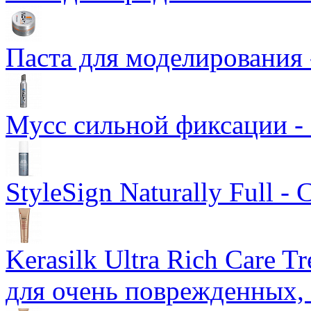
Паста для моделирования 
Мусс сильной фиксации -
StyleSign Naturally Full 
Kerasilk Ultra Rich Care 
для очень поврежденных, 