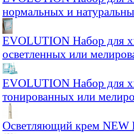
нормальных и натуральны
EVOLUTION Набор для хи
осветленных или мелиров
EVOLUTION Набор для хи
тонированных или мелиро
Осветляющий крем NEW