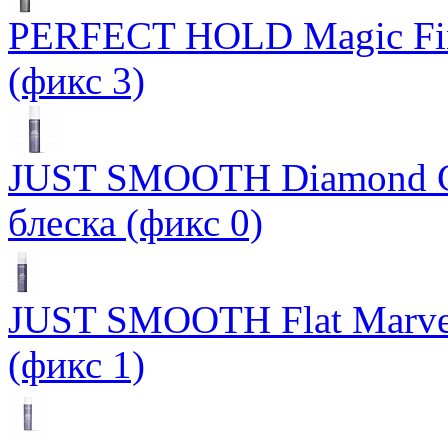
PERFECT HOLD Magic Fin
(фикс 3)
JUST SMOOTH Diamond Gl
блеска (фикс 0)
JUST SMOOTH Flat Marve
(фикс 1)