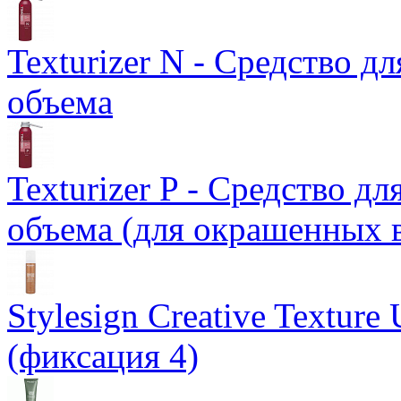
Texturizer N - Средство д
объема
Texturizer P - Средство д
объема (для окрашенных 
Stylesign Creative Texture
(фиксация 4)