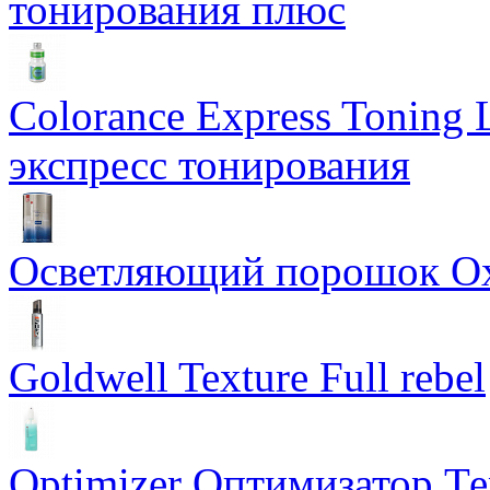
тонирования плюс
Colorance Express Toning 
экспресс тонирования
Осветляющий порошок Oxyc
Goldwell Texture Full rebel
Optimizer Оптимизатор Т