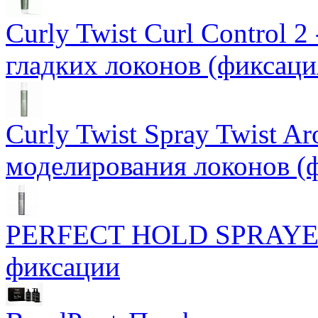
Curly Twist Curl Control 
гладких локонов (фиксаци
Curly Twist Spray Twist A
моделирования локонов (
PERFECT HOLD SPRAYER 
фиксации