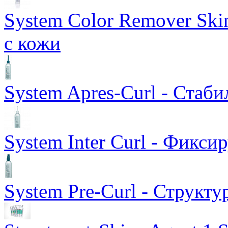
System Color Remover Ski
с кожи
System Apres-Curl - Ста
System Inter Curl - Фикс
System Pre-Curl - Структ