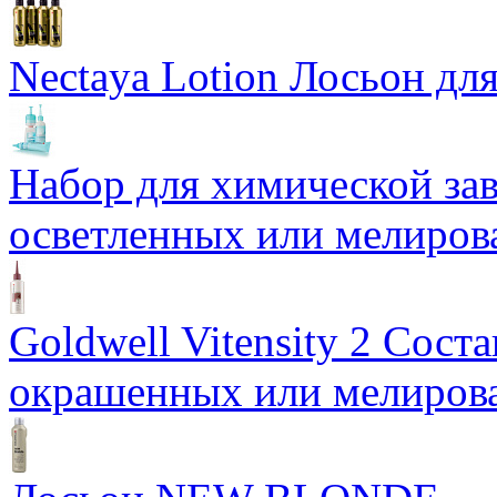
Nectaya Lotion Лосьон дл
Набор для химической з
осветленных или мелиров
Goldwell Vitensity 2 Сост
окрашенных или мелиров