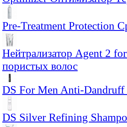
Pre-Treatment Protection 
Нейтрализатор Agent 2 for 
пористых волос
DS For Men Anti-Dandruf
DS Silver Refining Shamp