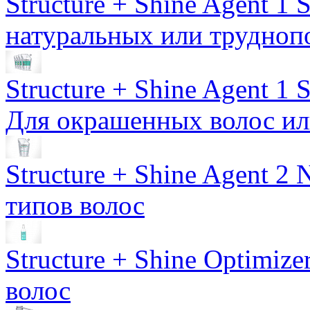
Structure + Shine Agent 1 S
натуральных или трудноп
Structure + Shine Agent 1 
Для окрашенных волос ил
Structure + Shine Agent 2 N
типов волос
Structure + Shine Optimize
волос