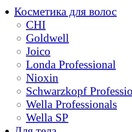
Косметика для волос
CHI
Goldwell
Joico
Londa Professional
Nioxin
Schwarzkopf Professio
Wella Professionals
Wella SP
Для тела