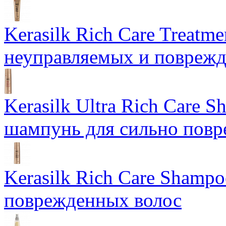
Kerasilk Rich Care Treatme
неуправляемых и поврежд
Kerasilk Ultra Rich Care 
шампунь для сильно повр
Kerasilk Rich Care Shamp
поврежденных волос