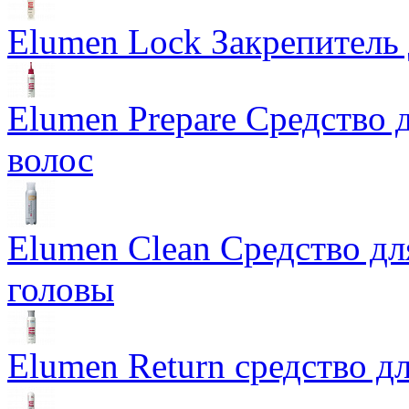
Elumen Lock Закрепитель
Elumen Prepare Средство 
волос
Elumen Clean Средство дл
головы
Elumen Return средство дл