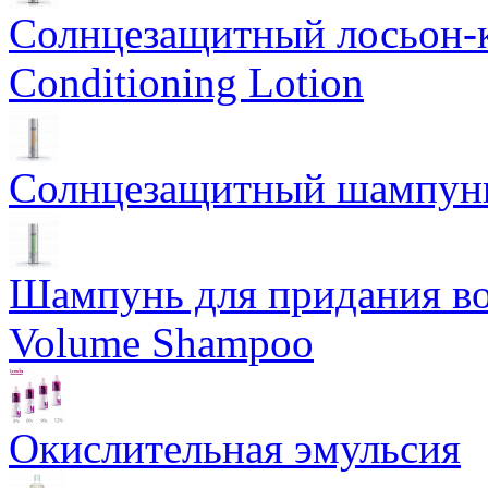
Солнцезащитный лосьон-
Conditioning Lotion
Солнцезащитный шампунь
Шампунь для придания во
Volume Shampoo
Окислительная эмульсия