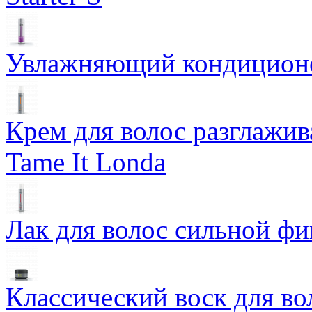
Увлажняющий кондиционер
Крем для волос разглажи
Tame It Londa
Лак для волос сильной фи
Классический воск для в