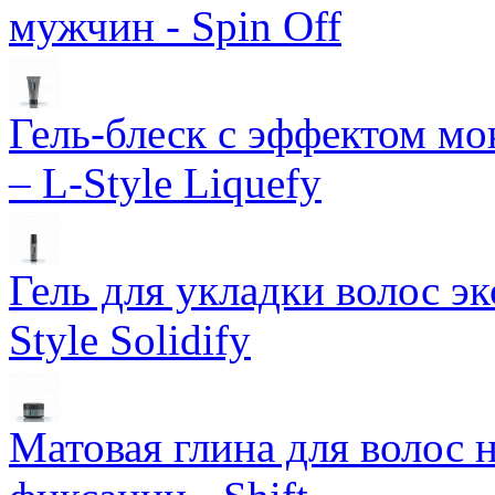
мужчин - Spin Off
Гель-блеск с эффектом м
– L-Style Liquefy
Гель для укладки волос э
Style Solidify
Матовая глина для волос 