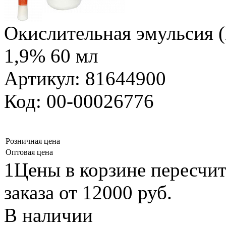
Окислительная эмульсия 
1,9% 60 мл
Артикул: 81644900
Код: 00-00026776
Розничная цена
Оптовая цена
1Цены в корзине пересчи
заказа от 12000 руб.
В наличии