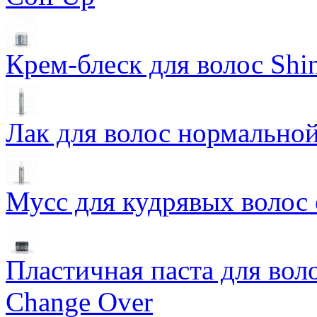
Крем-блеск для волос Shin
Лак для волос нормальной
Мусс для кудрявых волос 
Пластичная паста для во
Change Over