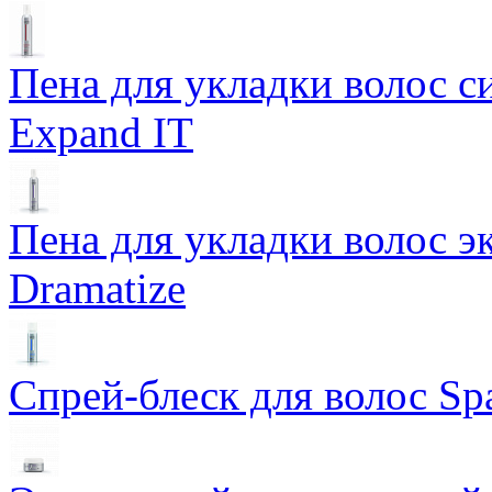
Пена для укладки волос 
Expand IT
Пена для укладки волос э
Dramatize
Спрей-блеск для волос Sp