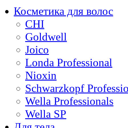
Косметика для волос
CHI
Goldwell
Joico
Londa Professional
Nioxin
Schwarzkopf Professio
Wella Professionals
Wella SP
Для тела