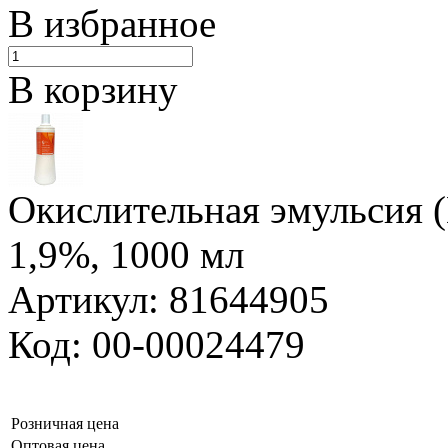
В избранное
В корзину
Окислительная эмульсия 
1,9%, 1000 мл
Артикул: 81644905
Код: 00-00024479
Розничная цена
Оптовая цена