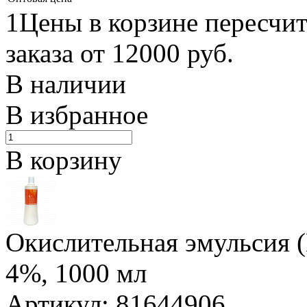
1Цены в корзине пересчи
заказа от 12000 руб.
В наличии
В избранное
В корзину
Окислительная эмульсия 
4%, 1000 мл
Артикул: 81644906