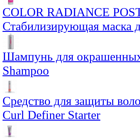
COLOR RADIANCE POS
Стабилизирующая маска 
Шампунь для окрашенных 
Shampoo
Средство для защиты воло
Curl Definer Starter