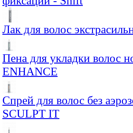
фиксации - Shift
Лак для волос экстрасиль
Пена для укладки волос 
ENHANCE
Спрей для волос без аэро
SCULPT IT