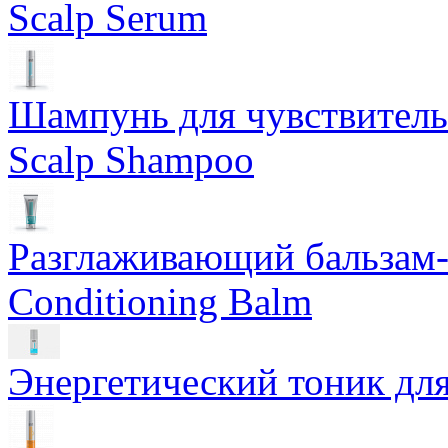
Scalp Serum
Шампунь для чувствительн
Scalp Shampoo
Разглаживающий бальзам-
Conditioning Balm
Энергетический тоник для