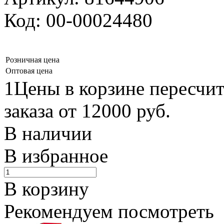
Код: 00-00024480
Розничная цена
Оптовая цена
1Цены в корзине пересчи
заказа от 12000 руб.
В наличии
В избранное
В корзину
Рекомендуем посмотреть