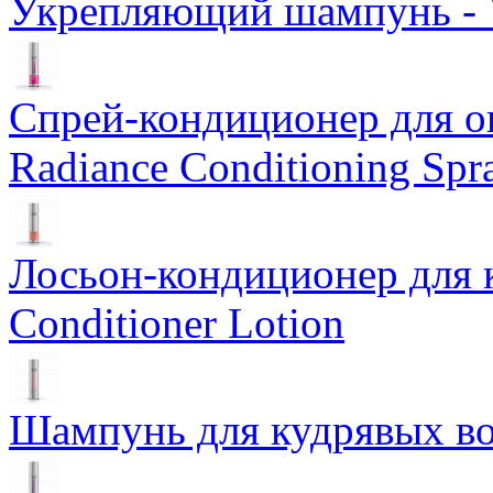
Укрепляющий шампунь - V
Спрей-кондиционер для о
Radiance Conditioning Spr
Лосьон-кондиционер для к
Conditioner Lotion
Шампунь для кудрявых вол