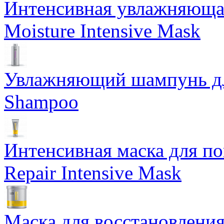
Интенсивная увлажняющая
Moisture Intensive Mask
Увлажняющий шампунь для
Shampoo
Интенсивная маска для по
Repair Intensive Mask
Маска для восстановлени