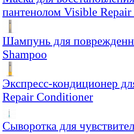
пантенолом Visible Repair
Шампунь для поврежденных
Shampoo
Экспресс-кондиционер дл
Repair Conditioner
Сыворотка для чувствител