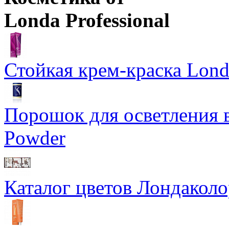
Londa Professional
Стойкая крем-краска Lond
Порошок для осветления в
Powder
Каталог цветов Лондаколо