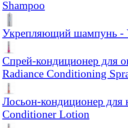
Shampoo
Укрепляющий шампунь - V
Спрей-кондиционер для о
Radiance Conditioning Spr
Лосьон-кондиционер для к
Conditioner Lotion