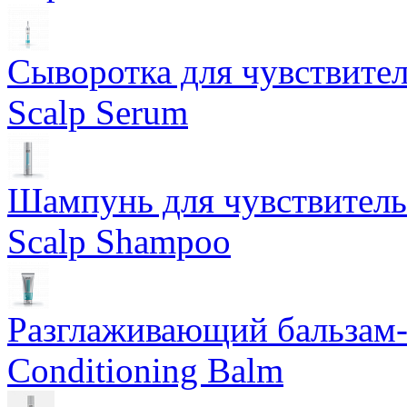
Сыворотка для чувствител
Scalp Serum
Шампунь для чувствительн
Scalp Shampoo
Разглаживающий бальзам-
Conditioning Balm