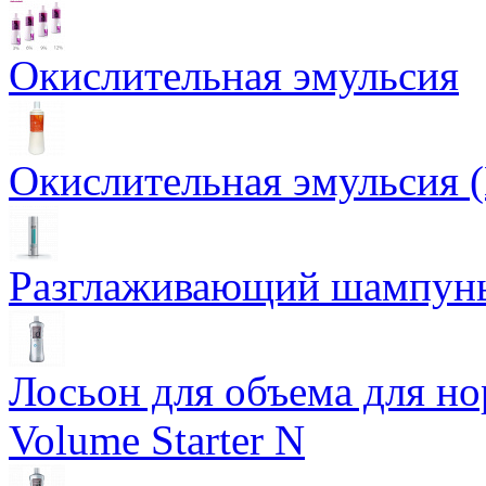
Окислительная эмульсия
Окислительная эмульсия 
Разглаживающий шампунь 
Лосьон для объема для но
Volume Starter N