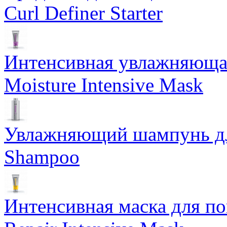
Curl Definer Starter
Интенсивная увлажняющая
Moisture Intensive Mask
Увлажняющий шампунь для
Shampoo
Интенсивная маска для по