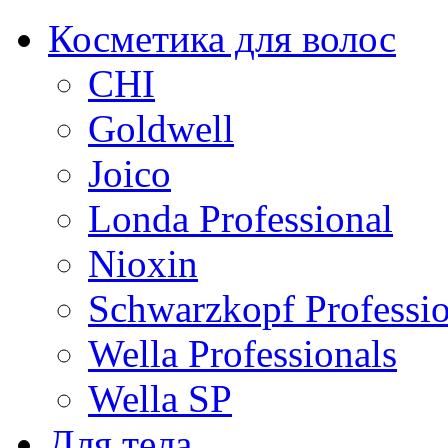
Косметика для волос
CHI
Goldwell
Joico
Londa Professional
Nioxin
Schwarzkopf Professio
Wella Professionals
Wella SP
Для тела