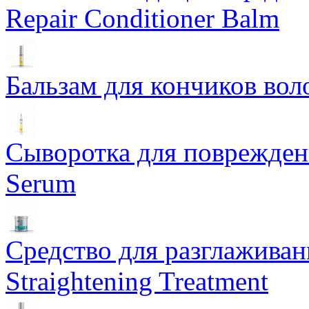
Repair Conditioner Balm
Бальзам для кончиков воло
Сыворотка для поврежденн
Serum
Средство для разглаживан
Straightening Treatment