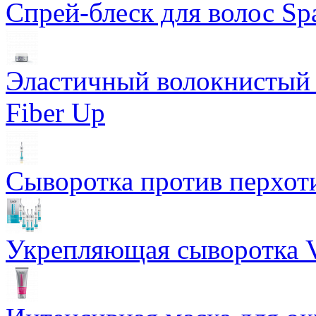
Спрей-блеск для волос Sp
Эластичный волокнистый 
Fiber Up
Сыворотка против перхоти
Укрепляющая сыворотка Vi