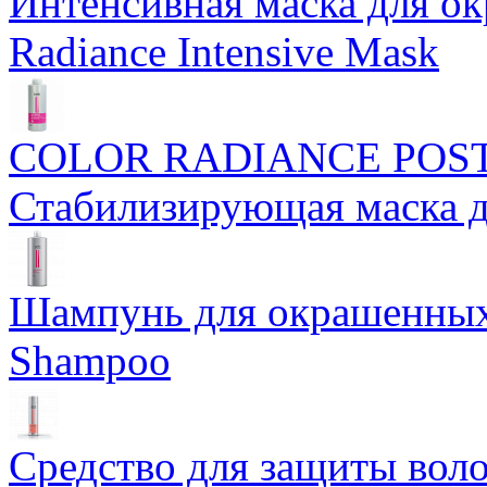
Интенсивная маска для о
Radiance Intensive Mask
COLOR RADIANCE POS
Стабилизирующая маска 
Шампунь для окрашенных 
Shampoo
Средство для защиты воло