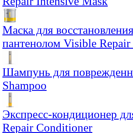
Repair Intensive Mask
Маска для восстановлени
пантенолом Visible Repair
Шампунь для поврежденных
Shampoo
Экспресс-кондиционер дл
Repair Conditioner