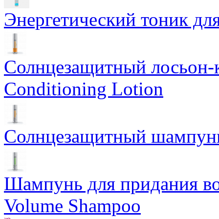
Энергетический тоник для
Солнцезащитный лосьон-
Conditioning Lotion
Солнцезащитный шампунь
Шампунь для придания во
Volume Shampoo