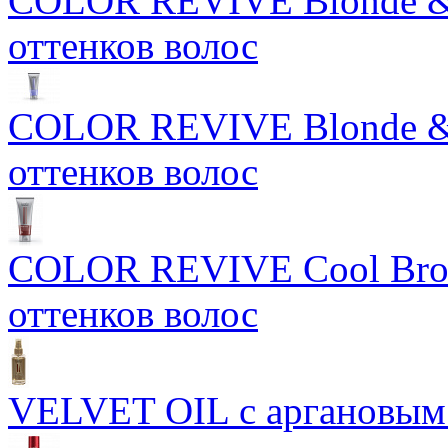
COLOR REVIVE Blonde & 
оттенков волос
COLOR REVIVE Blonde & S
оттенков волос
COLOR REVIVE Cool Brow
оттенков волос
VELVET OIL с аргановым