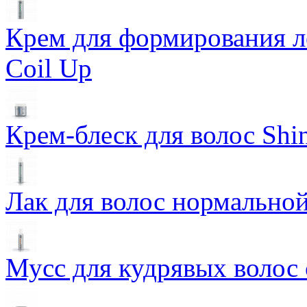
Крем для формирования л
Coil Up
Крем-блеск для волос Shin
Лак для волос нормальной
Мусс для кудрявых волос 