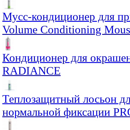
Мусс-кондиционер для при
Volume Conditioning Mous
Кондиционер для окраше
RADIANCE
Теплозащитный лосьон дл
нормальной фиксации PR