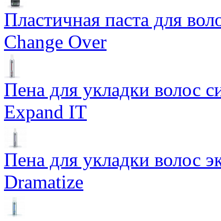
Пластичная паста для во
Change Over
Пена для укладки волос 
Expand IT
Пена для укладки волос э
Dramatize