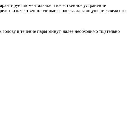
рантирует моментальное и качественное устранение
средство качественно очищает волосы, даря ощущение свежести
голову в течение пары минут, далее необходимо тщательно