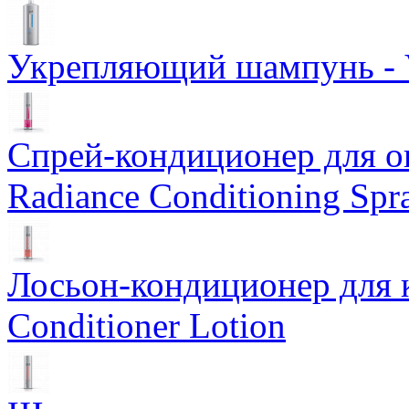
Укрепляющий шампунь - V
Спрей-кондиционер для о
Radiance Conditioning Spr
Лосьон-кондиционер для к
Conditioner Lotion