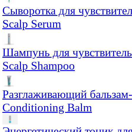
Сыворотка для чувствител
Scalp Serum
Шампунь для чувствительн
Scalp Shampoo
Разглаживающий бальзам-
Conditioning Balm
Энергетический тоник для