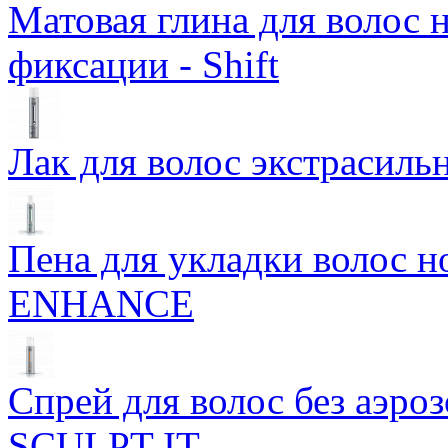
Матовая глина для волос 
фиксации - Shift
Лак для волос экстрасиль
Пена для укладки волос 
ENHANCE
Спрей для волос без аэро
SCULPT IT