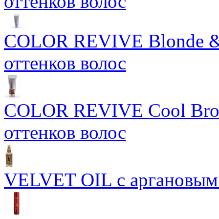
оттенков волос
COLOR REVIVE Blonde & S
оттенков волос
COLOR REVIVE Cool Brow
оттенков волос
VELVET OIL с аргановым