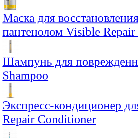
Маска для восстановлени
пантенолом Visible Repair
Шампунь для поврежденных
Shampoo
Экспресс-кондиционер дл
Repair Conditioner