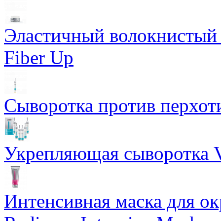
Эластичный волокнистый 
Fiber Up
Сыворотка против перхоти
Укрепляющая сыворотка Vi
Интенсивная маска для о