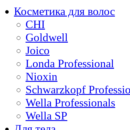
Косметика для волос
CHI
Goldwell
Joico
Londa Professional
Nioxin
Schwarzkopf Professio
Wella Professionals
Wella SP
Для тела