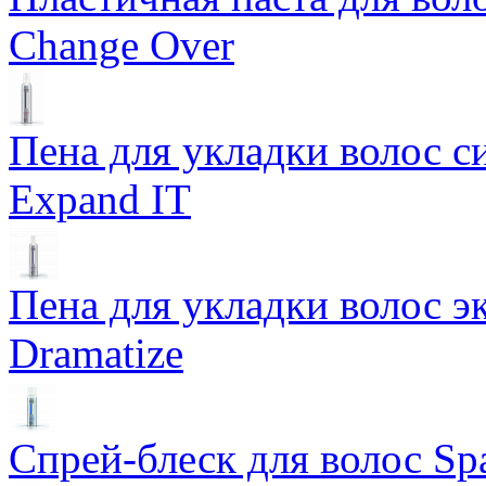
Change Over
Пена для укладки волос 
Expand IT
Пена для укладки волос э
Dramatize
Спрей-блеск для волос Sp