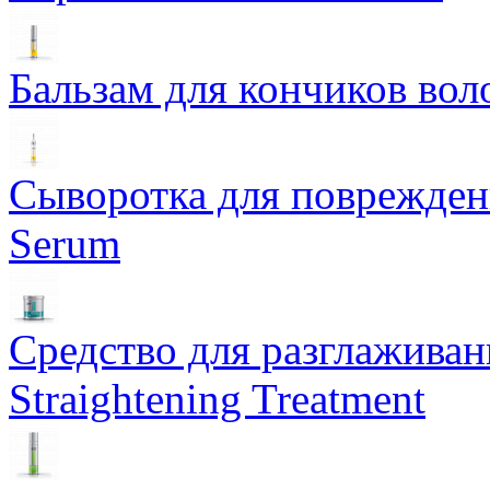
Бальзам для кончиков воло
Сыворотка для поврежденн
Serum
Средство для разглаживан
Straightening Treatment