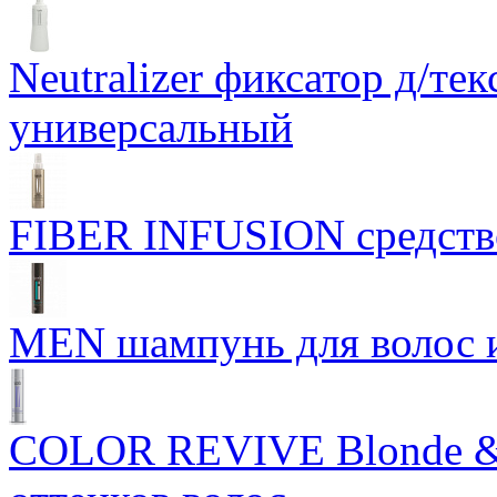
Neutralizer фиксатор д/те
универсальный
FIBER INFUSION средство
MEN шампунь для волос и
COLOR REVIVE Blonde & 