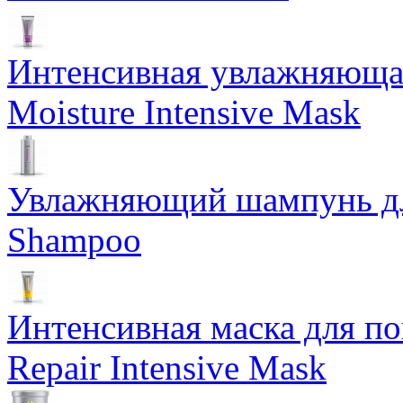
Интенсивная увлажняющая
Moisture Intensive Mask
Увлажняющий шампунь для
Shampoo
Интенсивная маска для по
Repair Intensive Mask