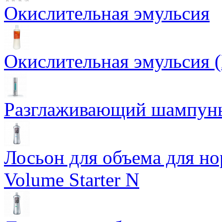
Окислительная эмульсия
Окислительная эмульсия 
Разглаживающий шампунь 
Лосьон для объема для но
Volume Starter N