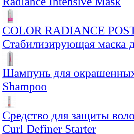
Radiance Intensive Mask
COLOR RADIANCE POS
Стабилизирующая маска 
Шампунь для окрашенных 
Shampoo
Средство для защиты воло
Curl Definer Starter