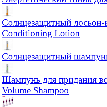
Солнцезащитный лосьон-
Conditioning Lotion
Солнцезащитный шампунь
Шампунь для придания во
Volume Shampoo