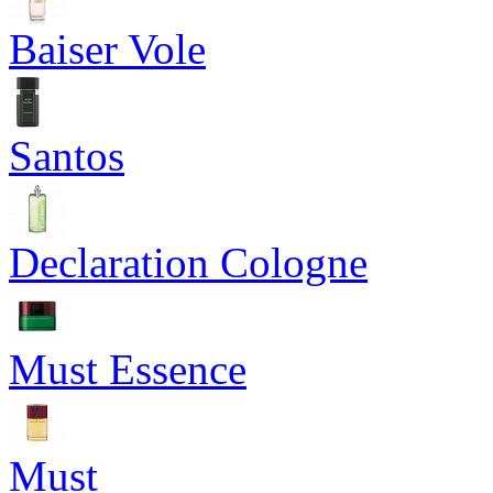
Baiser Vole
Santos
Declaration Cologne
Must Essence
Must