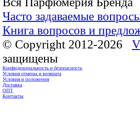
Вся Парфюмерия Бренда
Часто задаваемые вопрос
Книга вопросов и предло
© Copyright 2012-2026
V
защищены
Конфиденциальность и безопасность
Условия отмены и возврата
Условия и положения
Доставка
ОПТ
Контакты