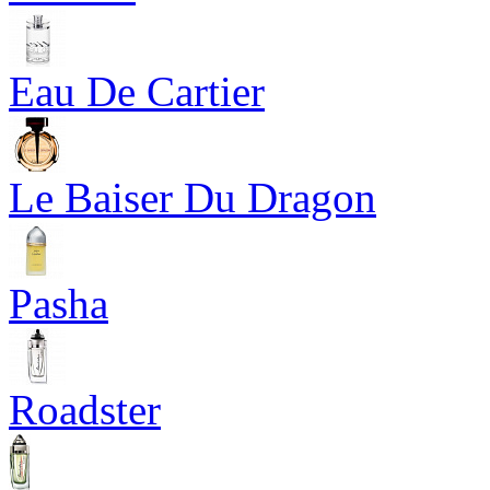
Eau De Cartier
Le Baiser Du Dragon
Pasha
Roadster