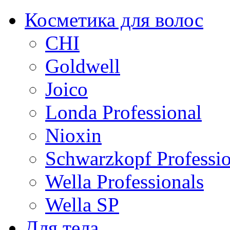
Косметика для волос
CHI
Goldwell
Joico
Londa Professional
Nioxin
Schwarzkopf Professio
Wella Professionals
Wella SP
Для тела