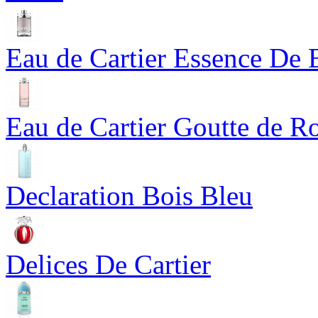
Eau de Cartier Essence De 
Eau de Cartier Goutte de R
Declaration Bois Bleu
Delices De Cartier