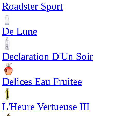
Roadster Sport
De Lune
Declaration D'Un Soir
Delices Eau Fruitee
L'Heure Vertueuse III