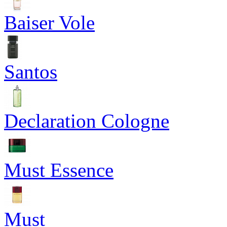
Baiser Vole
Santos
Declaration Cologne
Must Essence
Must