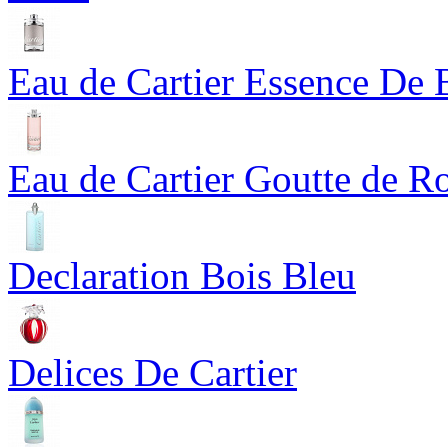
Eau de Cartier Essence De 
Eau de Cartier Goutte de R
Declaration Bois Bleu
Delices De Cartier