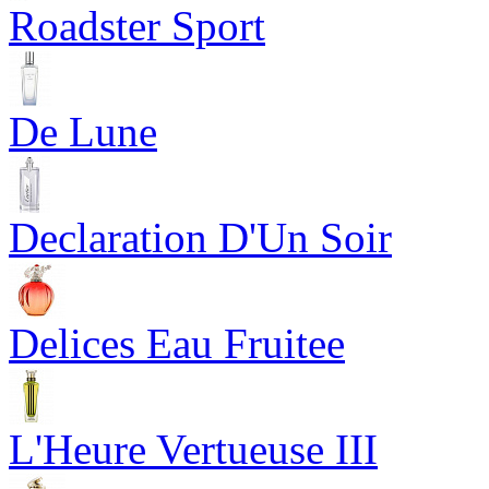
Roadster Sport
De Lune
Declaration D'Un Soir
Delices Eau Fruitee
L'Heure Vertueuse III