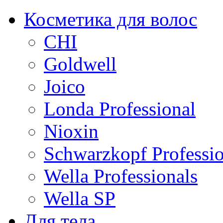
Косметика для волос
CHI
Goldwell
Joico
Londa Professional
Nioxin
Schwarzkopf Professio
Wella Professionals
Wella SP
Для тела