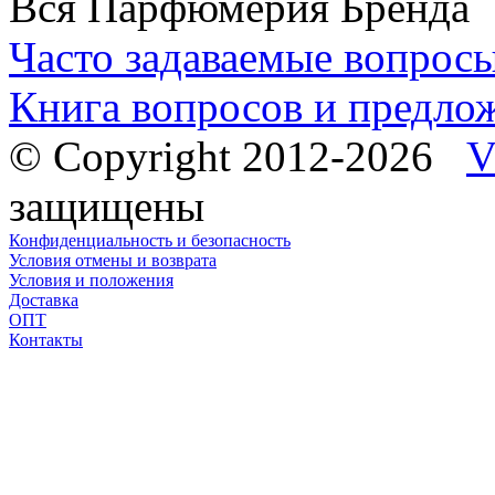
Вся Парфюмерия Бренда
Часто задаваемые вопрос
Книга вопросов и предло
© Copyright 2012-2026
V
защищены
Конфиденциальность и безопасность
Условия отмены и возврата
Условия и положения
Доставка
ОПТ
Контакты