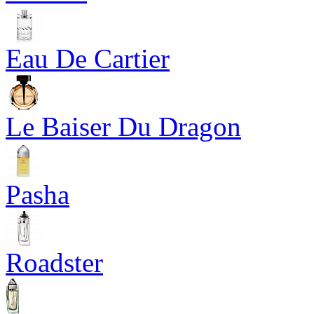
Eau De Cartier
Le Baiser Du Dragon
Pasha
Roadster