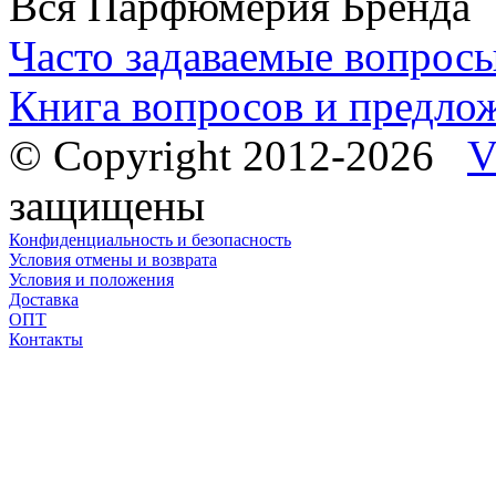
Вся Парфюмерия Бренда
Часто задаваемые вопрос
Книга вопросов и предло
© Copyright 2012-2026
V
защищены
Конфиденциальность и безопасность
Условия отмены и возврата
Условия и положения
Доставка
ОПТ
Контакты