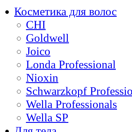
Косметика для волос
CHI
Goldwell
Joico
Londa Professional
Nioxin
Schwarzkopf Professio
Wella Professionals
Wella SP
Для тела