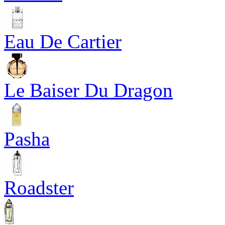
Eau De Cartier
Le Baiser Du Dragon
Pasha
Roadster