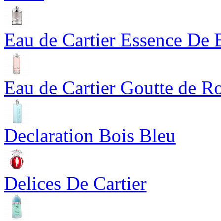
Eau de Cartier Essence De 
Eau de Cartier Goutte de R
Declaration Bois Bleu
Delices De Cartier