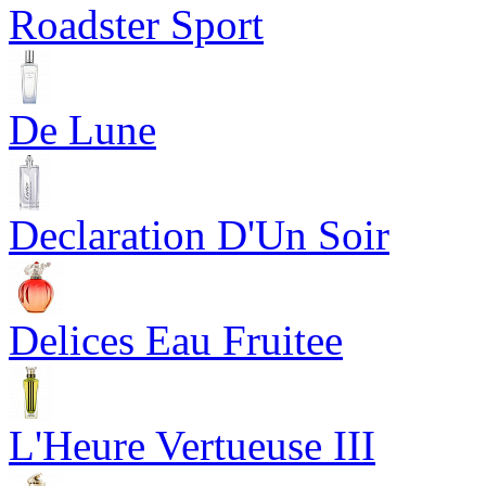
Roadster Sport
De Lune
Declaration D'Un Soir
Delices Eau Fruitee
L'Heure Vertueuse III