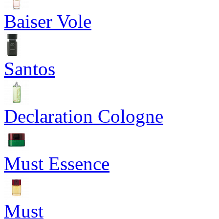
Baiser Vole
Santos
Declaration Cologne
Must Essence
Must