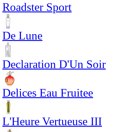
Roadster Sport
De Lune
Declaration D'Un Soir
Delices Eau Fruitee
L'Heure Vertueuse III