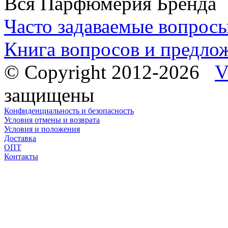
Вся Парфюмерия Бренда
Часто задаваемые вопрос
Книга вопросов и предло
© Copyright 2012-2026
V
защищены
Конфиденциальность и безопасность
Условия отмены и возврата
Условия и положения
Доставка
ОПТ
Контакты