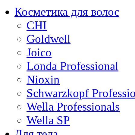
Косметика для волос
CHI
Goldwell
Joico
Londa Professional
Nioxin
Schwarzkopf Professio
Wella Professionals
Wella SP
Для тела