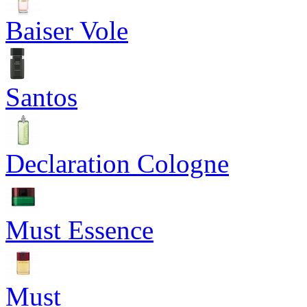
Baiser Vole
Santos
Declaration Cologne
Must Essence
Must