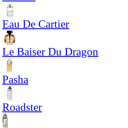
Eau De Cartier
Le Baiser Du Dragon
Pasha
Roadster