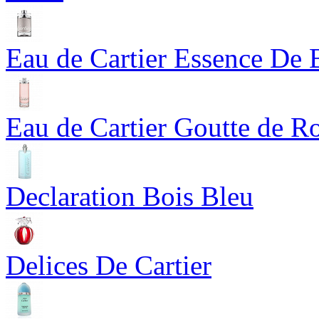
Eau de Cartier Essence De 
Eau de Cartier Goutte de R
Declaration Bois Bleu
Delices De Cartier