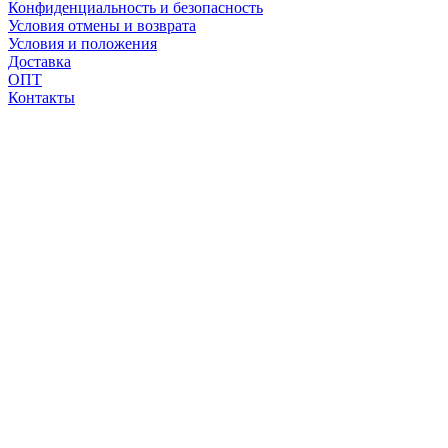
Конфиденциальность и безопасность
Условия отмены и возврата
Условия и положения
Доставка
ОПТ
Контакты