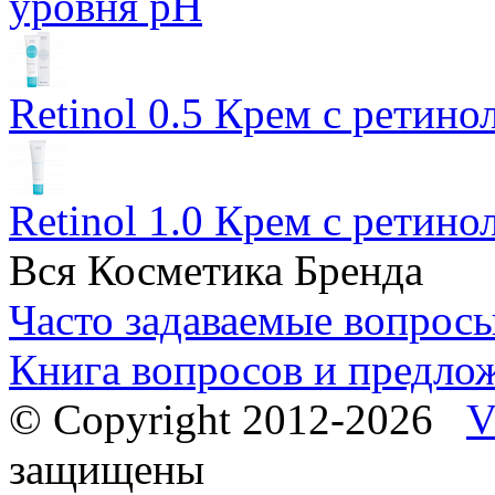
уровня pH
Retinol 0.5 Крем с ретино
Retinol 1.0 Крем с ретин
Вся Косметика Бренда
Часто задаваемые вопрос
Книга вопросов и предло
© Copyright 2012-2026
V
защищены