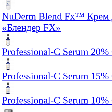
NuDerm Blend Fx™ Крем 
«Блендер FX»
Professional-C Serum 20%
Professional-C Serum 15%
Professional-C Serum 10%