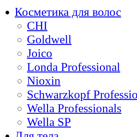
Косметика для волос
CHI
Goldwell
Joico
Londa Professional
Nioxin
Schwarzkopf Professio
Wella Professionals
Wella SP
Для тела