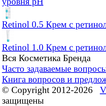
уровня pH
Retinol 0.5 Крем с ретино
Retinol 1.0 Крем с ретин
Вся Косметика Бренда
Часто задаваемые вопрос
Книга вопросов и предло
© Copyright 2012-2026
V
защищены