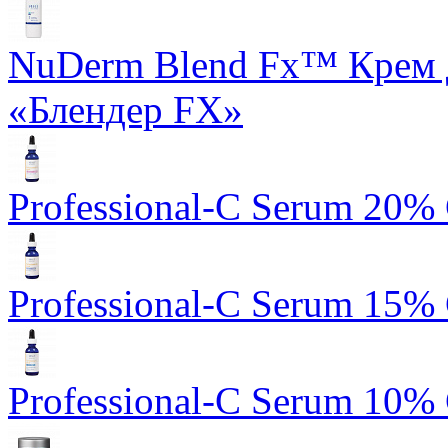
NuDerm Blend Fx™ Крем 
«Блендер FX»
Professional-C Serum 20%
Professional-C Serum 15%
Professional-C Serum 10%