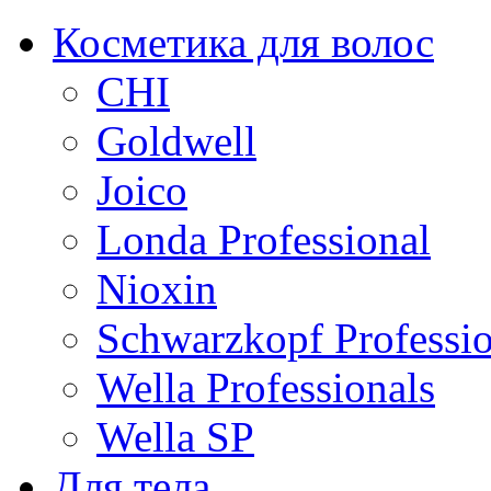
Косметика для волос
CHI
Goldwell
Joico
Londa Professional
Nioxin
Schwarzkopf Professio
Wella Professionals
Wella SP
Для тела