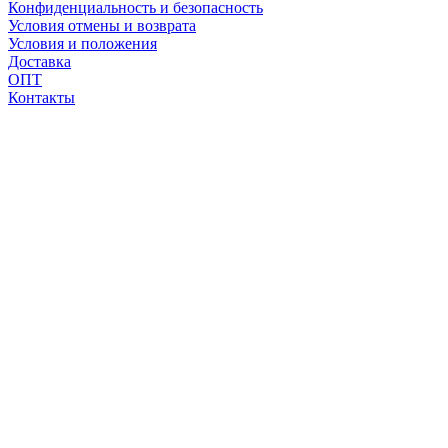
Конфиденциальность и безопасность
Условия отмены и возврата
Условия и положения
Доставка
ОПТ
Контакты