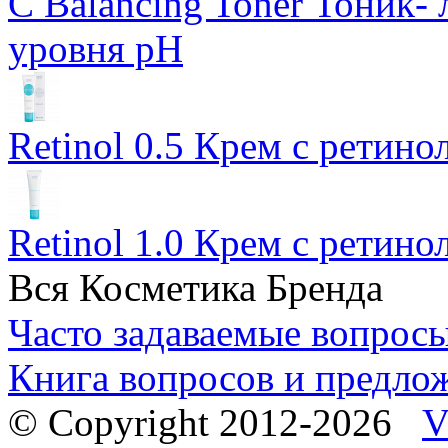
C Balancing Toner Тоник-
уровня pH
Retinol 0.5 Крем с ретино
Retinol 1.0 Крем с ретин
Вся Косметика Бренда
Часто задаваемые вопрос
Книга вопросов и предло
© Copyright 2012-2026
V