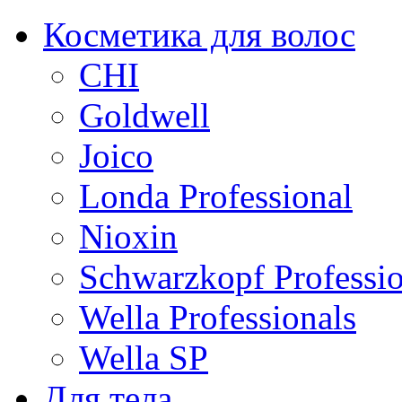
Косметика для волос
CHI
Goldwell
Joico
Londa Professional
Nioxin
Schwarzkopf Professio
Wella Professionals
Wella SP
Для тела