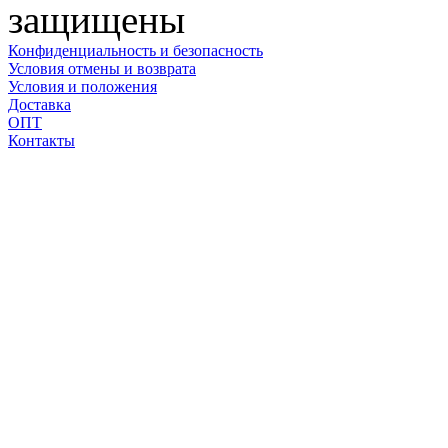
защищены
Конфиденциальность и безопасность
Условия отмены и возврата
Условия и положения
Доставка
ОПТ
Контакты