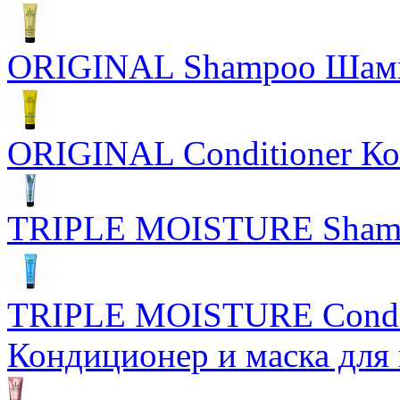
ORIGINAL Shampoo Шам
ORIGINAL Conditioner Ко
TRIPLE MOISTURE Sham
TRIPLE MOISTURE Condit
Кондиционер и маска для