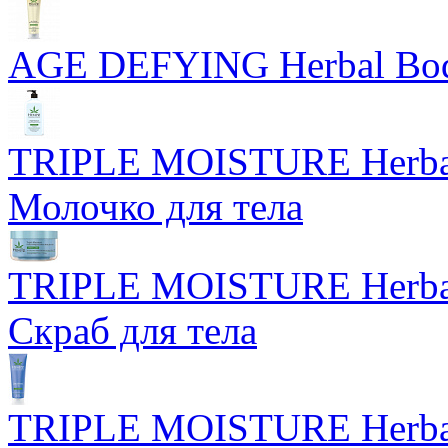
AGE DEFYING Herbal Body
TRIPLE MOISTURE Herbal
Молочко для тела
TRIPLE MOISTURE Herbal
Скраб для тела
TRIPLE MOISTURE Herbal