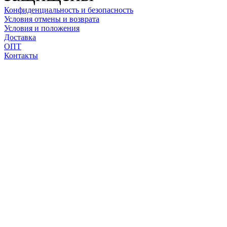
Конфиденциальность и безопасность
Условия отмены и возврата
Условия и положения
Доставка
ОПТ
Контакты