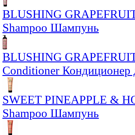
BLUSHING GRAPEFRUI
Shampoo Шампунь
BLUSHING GRAPEFRUI
Conditioner Кондиционер 
SWEET PINEAPPLE & HO
Shampoo Шампунь