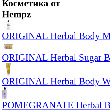
Косметика от
Hempz
ORIGINAL Herbal Body Moi
ORIGINAL Herbal Sugar Bo
ORIGINAL Herbal Body Wa
POMEGRANATE Herbal Bod