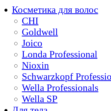
Косметика для волос
CHI
Goldwell
Joico
Londa Professional
Nioxin
Schwarzkopf Professio
Wella Professionals
Wella SP
Для тела