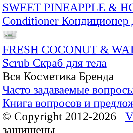
SWEET PINEAPPLE & HO
Conditioner Кондиционер 
FRESH COCONUT & WATE
Scrub Скраб для тела
Вся Косметика Бренда
Часто задаваемые вопрос
Книга вопросов и предло
© Copyright 2012-2026
V
защищены