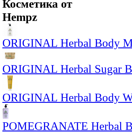
Косметика от
Hempz
ORIGINAL Herbal Body Moi
ORIGINAL Herbal Sugar Bo
ORIGINAL Herbal Body Wa
POMEGRANATE Herbal Bod