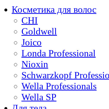
Косметика для волос
CHI
Goldwell
Joico
Londa Professional
Nioxin
Schwarzkopf Professio
Wella Professionals
Wella SP
Для тела