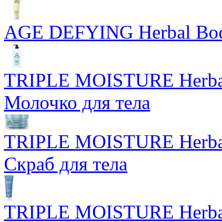
AGE DEFYING Herbal Body
TRIPLE MOISTURE Herbal
Молочко для тела
TRIPLE MOISTURE Herbal
Скраб для тела
TRIPLE MOISTURE Herbal