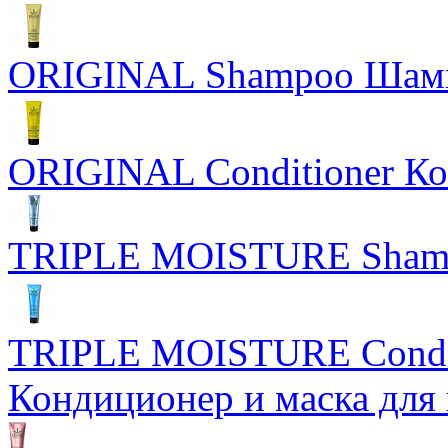
ORIGINAL Shampoo Шам
ORIGINAL Conditioner Ко
TRIPLE MOISTURE Sham
TRIPLE MOISTURE Condit
Кондиционер и маска для