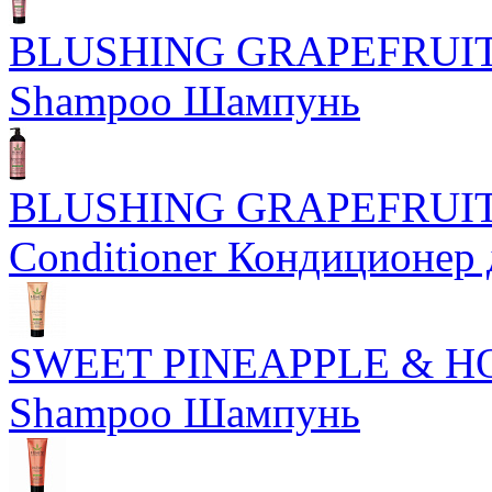
BLUSHING GRAPEFRUI
Shampoo Шампунь
BLUSHING GRAPEFRUI
Conditioner Кондиционер 
SWEET PINEAPPLE & HO
Shampoo Шампунь