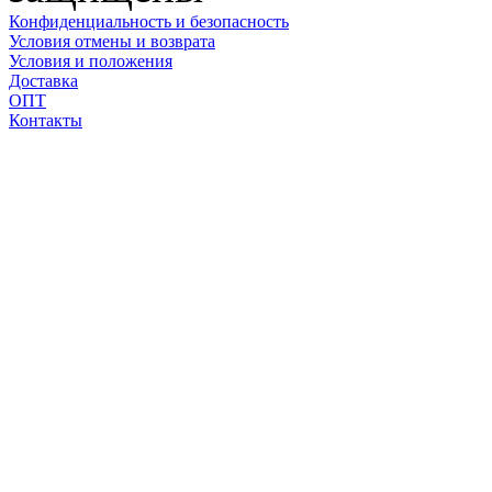
Конфиденциальность и безопасность
Условия отмены и возврата
Условия и положения
Доставка
ОПТ
Контакты