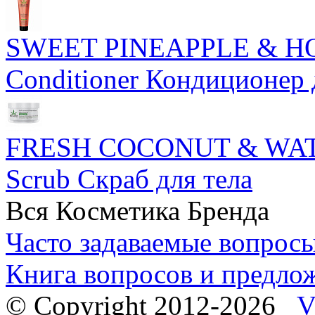
SWEET PINEAPPLE & HO
Conditioner Кондиционер 
FRESH COCONUT & WATE
Scrub Скраб для тела
Вся Косметика Бренда
Часто задаваемые вопрос
Книга вопросов и предло
© Copyright 2012-2026
V