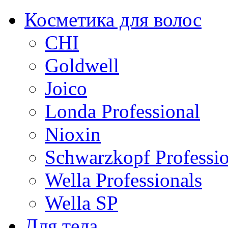
Косметика для волос
CHI
Goldwell
Joico
Londa Professional
Nioxin
Schwarzkopf Professio
Wella Professionals
Wella SP
Для тела