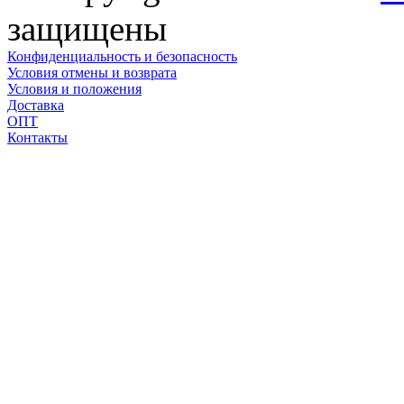
защищены
Конфиденциальность и безопасность
Условия отмены и возврата
Условия и положения
Доставка
ОПТ
Контакты