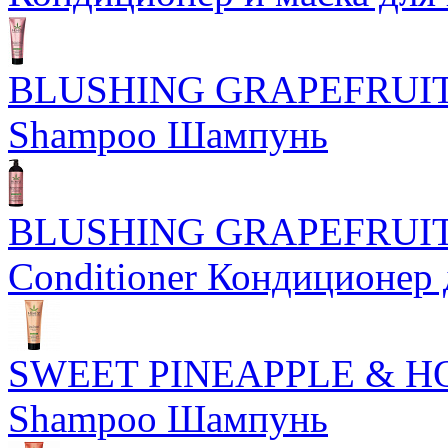
BLUSHING GRAPEFRUI
Shampoo Шампунь
BLUSHING GRAPEFRUI
Conditioner Кондиционер 
SWEET PINEAPPLE & HO
Shampoo Шампунь