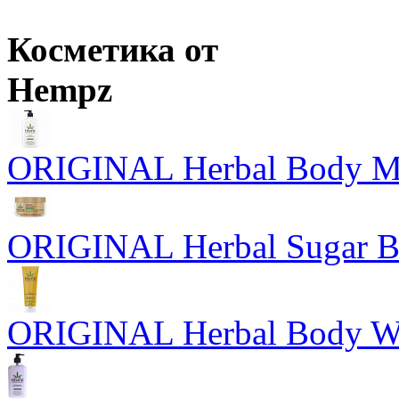
Цены в корзине пересчитываются на оптовые при сумме заказа 
Косметика от
Hempz
ORIGINAL Herbal Body Moi
ORIGINAL Herbal Sugar Bo
ORIGINAL Herbal Body Wa