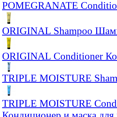
POMEGRANATE Conditione
ORIGINAL Shampoo Шам
ORIGINAL Conditioner Ко
TRIPLE MOISTURE Sham
TRIPLE MOISTURE Condit
Кондиционер и маска для