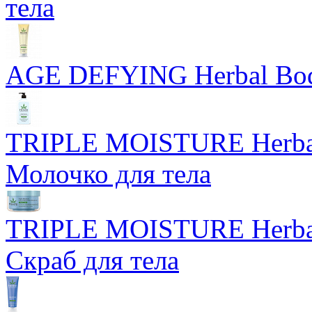
тела
AGE DEFYING Herbal Body
TRIPLE MOISTURE Herbal
Молочко для тела
TRIPLE MOISTURE Herbal
Скраб для тела