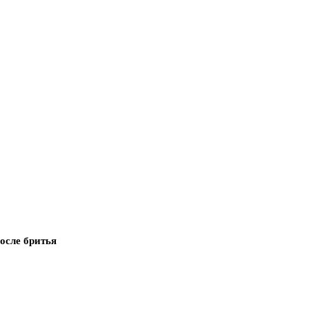
после бритья