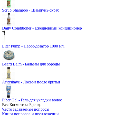
Scrub Shampoo - Шампунь-скраб
Daily Conditioner - Ежедневный кондиционер
Liter Pump - Насос-дозатор 1000 мл.
Beard Balm - Бальзам для бороды
Aftershave - Лосьон после бритья
Fiber Gel - Гель для укладки волос
Вся Косметика Бренда
Часто задаваемые вопросы
Книга вопросов и предложений