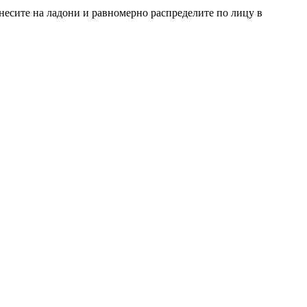
несите на ладони и равномерно распределите по лицу в