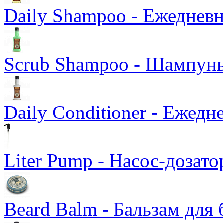
Daily Shampoo - Ежедне
Scrub Shampoo - Шампунь
Daily Conditioner - Ежед
Liter Pump - Насос-дозато
Beard Balm - Бальзам для