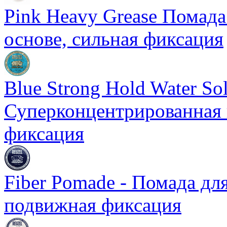
Pink Heavy Grease Помада
основе, сильная фиксация
Blue Strong Hold Water Sol
Суперконцентрированная 
фиксация
Fiber Pomade - Помада для
подвижная фиксация