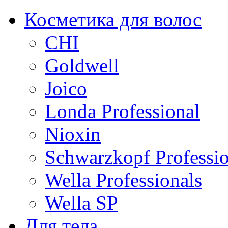
Косметика для волос
CHI
Goldwell
Joico
Londa Professional
Nioxin
Schwarzkopf Professio
Wella Professionals
Wella SP
Для тела