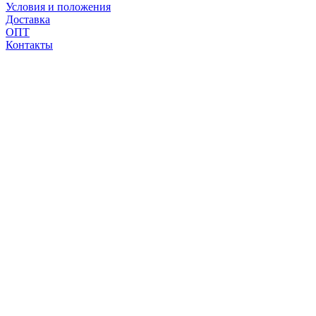
Условия и положения
Доставка
ОПТ
Контакты