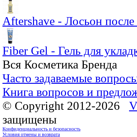
Aftershave - Лосьон после
Fiber Gel - Гель для уклад
Вся Косметика Бренда
Часто задаваемые вопрос
Книга вопросов и предло
© Copyright 2012-2026
V
защищены
Конфиденциальность и безопасность
Условия отмены и возврата