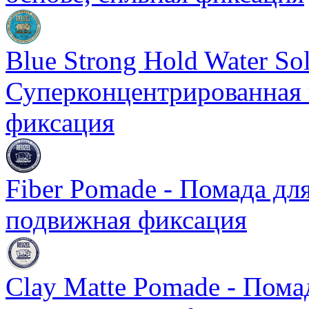
Blue Strong Hold Water Sol
Суперконцентрированная 
фиксация
Fiber Pomade - Помада для
подвижная фиксация
Clay Matte Pomade - Пома