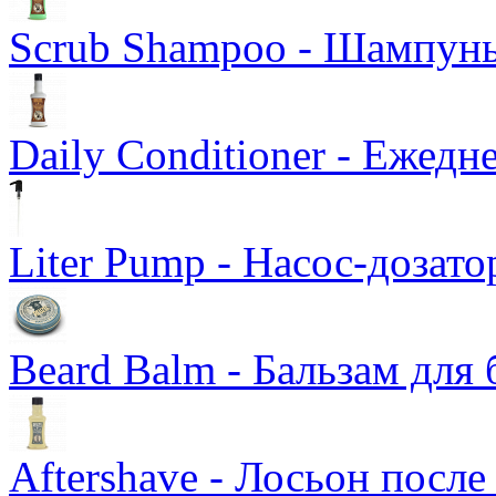
Scrub Shampoo - Шампунь
Daily Conditioner - Ежед
Liter Pump - Насос-дозато
Beard Balm - Бальзам для
Aftershave - Лосьон после