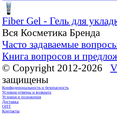
Fiber Gel - Гель для уклад
Вся Косметика Бренда
Часто задаваемые вопрос
Книга вопросов и предло
© Copyright 2012-2026
V
защищены
Конфиденциальность и безопасность
Условия отмены и возврата
Условия и положения
Доставка
ОПТ
Контакты