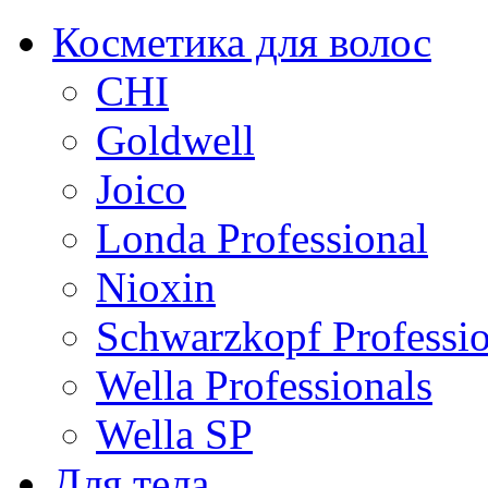
Косметика для волос
CHI
Goldwell
Joico
Londa Professional
Nioxin
Schwarzkopf Professio
Wella Professionals
Wella SP
Для тела