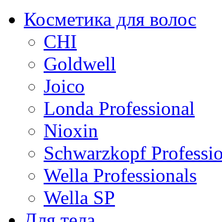
Косметика для волос
CHI
Goldwell
Joico
Londa Professional
Nioxin
Schwarzkopf Professio
Wella Professionals
Wella SP
Для тела