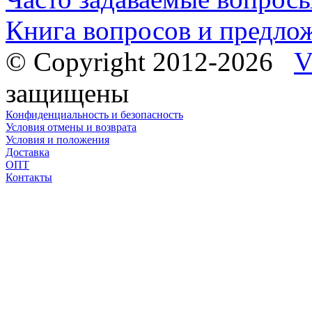
Книга вопросов и предло
© Copyright 2012-2026
V
защищены
Конфиденциальность и безопасность
Условия отмены и возврата
Условия и положения
Доставка
ОПТ
Контакты