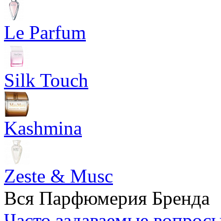
Le Parfum
Silk Touch
Kashmina
Zeste & Musc
Вся Парфюмерия Бренда
Часто задаваемые вопрос