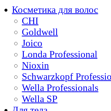
Косметика для волос
CHI
Goldwell
Joico
Londa Professional
Nioxin
Schwarzkopf Professio
Wella Professionals
Wella SP
Для тела