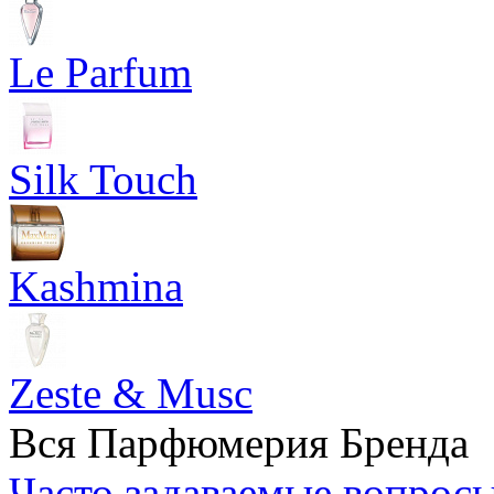
Le Parfum
Silk Touch
Kashmina
Zeste & Musc
Вся Парфюмерия Бренда
Часто задаваемые вопрос