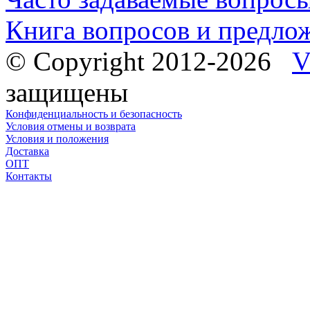
Книга вопросов и предло
© Copyright 2012-2026
V
защищены
Конфиденциальность и безопасность
Условия отмены и возврата
Условия и положения
Доставка
ОПТ
Контакты