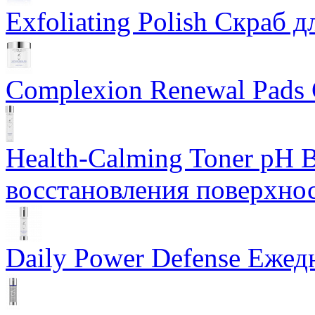
Exfoliating Polish Скраб д
Complexion Renewal Pads
Health-Calming Toner pH 
восстановления поверхно
Daily Power Defense Ежед