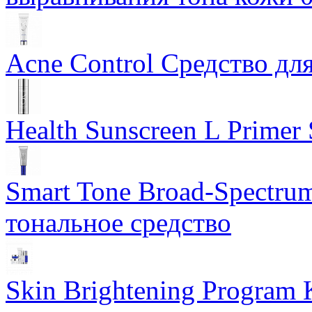
Acne Control Средство дл
Health Sunscreen L Prime
Smart Tone Broad-Spectru
тональное средство
Skin Brightening Program 