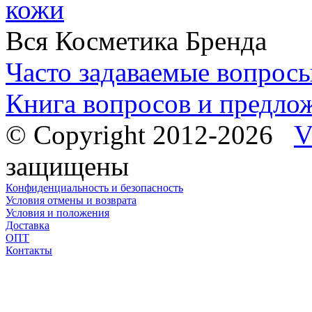
кожи
Вся Косметика Бренда
Часто задаваемые вопрос
Книга вопросов и предло
© Copyright 2012-2026
V
защищены
Конфиденциальность и безопасность
Условия отмены и возврата
Условия и положения
Доставка
ОПТ
Контакты