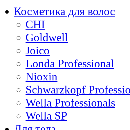
Косметика для волос
CHI
Goldwell
Joico
Londa Professional
Nioxin
Schwarzkopf Professio
Wella Professionals
Wella SP
Для тела