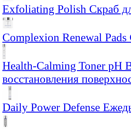
Exfoliating Polish Скраб д
Complexion Renewal Pads
Health-Calming Toner pH 
восстановления поверхно
Daily Power Defense Ежед