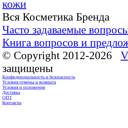
кожи
Вся Косметика Бренда
Часто задаваемые вопрос
Книга вопросов и предло
© Copyright 2012-2026
V
защищены
Конфиденциальность и безопасность
Условия отмены и возврата
Условия и положения
Доставка
ОПТ
Контакты