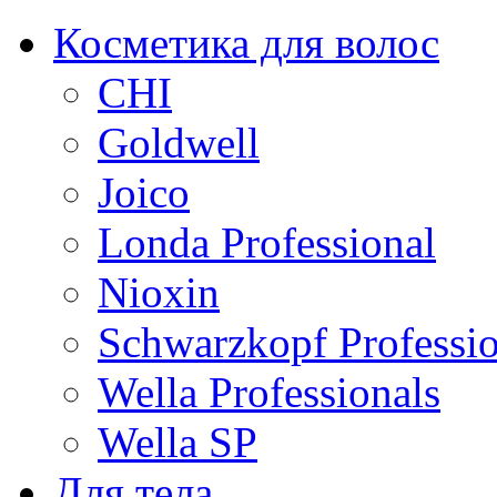
Косметика для волос
CHI
Goldwell
Joico
Londa Professional
Nioxin
Schwarzkopf Professio
Wella Professionals
Wella SP
Для тела