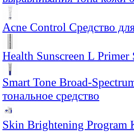
Acne Control Средство дл
Health Sunscreen L Prime
Smart Tone Broad-Spectru
тональное средство
Skin Brightening Program 