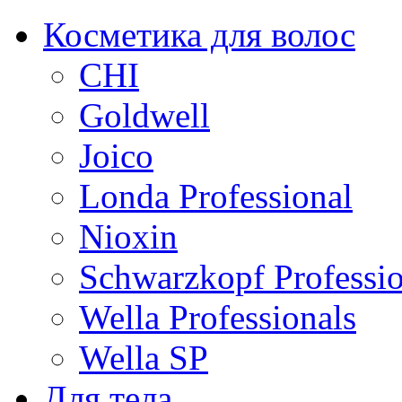
Косметика для волос
CHI
Goldwell
Joico
Londa Professional
Nioxin
Schwarzkopf Professio
Wella Professionals
Wella SP
Для тела