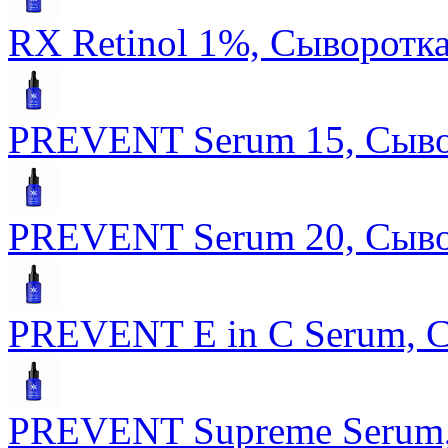
RX Retinol 1%, Сыворотка
PREVENT Serum 15, Сыво
PREVENT Serum 20, Сыво
PREVENT E in C Serum, С
PREVENT Supreme Serum,