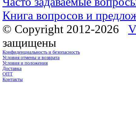
Часто задаваемые вопрос
Книга вопросов и предло
© Copyright 2012-2026
V
защищены
Конфиденциальность и безопасность
Условия отмены и возврата
Условия и положения
Доставка
ОПТ
Контакты