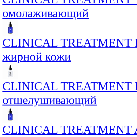
омолаживающий
CLINICAL TREATMENT Bio
жирной кожи
CLINICAL TREATMENT Inte
отшелушивающий
CLINICAL TREATMENT Ac