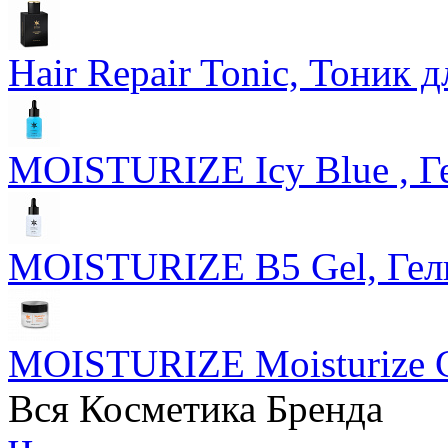
Hair Repair Tonic, Тоник 
MOISTURIZE Icy Blue , Г
MOISTURIZE B5 Gel, Гел
MOISTURIZE Moisturize C
Вся Косметика Бренда