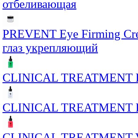
отбеливающая
PREVENT Eye Firming Cre
глаз укрепляющий
CLINICAL TREATMENT Phy
CLINICAL TREATMENT Phyt
CLINICAL TREATMENT Vel