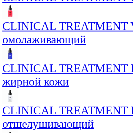
CLINICAL TREATMENT Vel
омолаживающий
CLINICAL TREATMENT Bio
жирной кожи
CLINICAL TREATMENT Inte
отшелушивающий