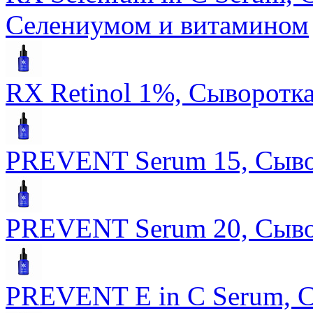
Селениумом и витамином
RX Retinol 1%, Сыворотка
PREVENT Serum 15, Сыво
PREVENT Serum 20, Сыво
PREVENT E in C Serum, С