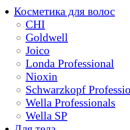
Косметика для волос
CHI
Goldwell
Joico
Londa Professional
Nioxin
Schwarzkopf Professio
Wella Professionals
Wella SP
Для тела