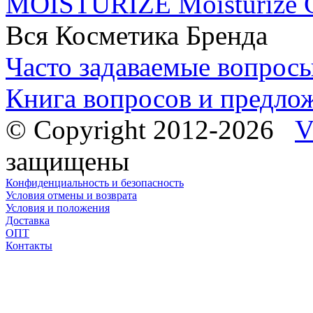
MOISTURIZE Moisturize C
Вся Косметика Бренда
Часто задаваемые вопрос
Книга вопросов и предло
© Copyright 2012-2026
V
защищены
Конфиденциальность и безопасность
Условия отмены и возврата
Условия и положения
Доставка
ОПТ
Контакты