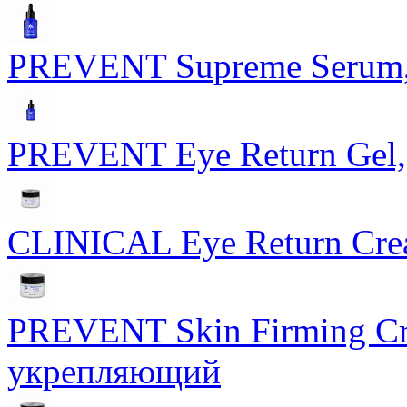
PREVENT Supreme Serum,
PREVENT Eye Return Gel, 
CLINICAL Eye Return Crea
PREVENT Skin Firming Cr
укрепляющий