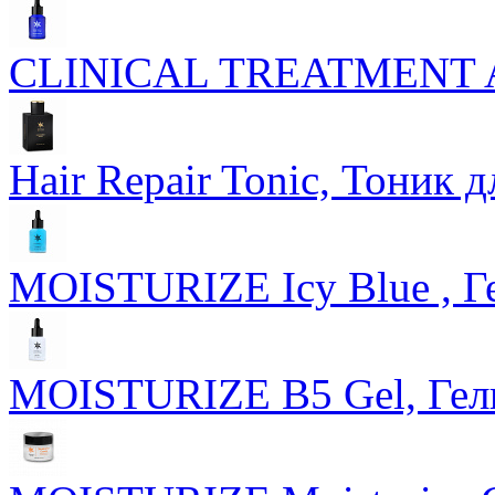
CLINICAL TREATMENT Ac
Hair Repair Tonic, Тоник 
MOISTURIZE Icy Blue , Г
MOISTURIZE B5 Gel, Гел