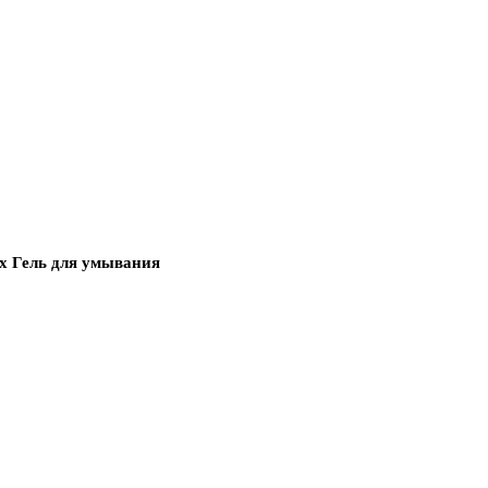
ex Гель для умывания