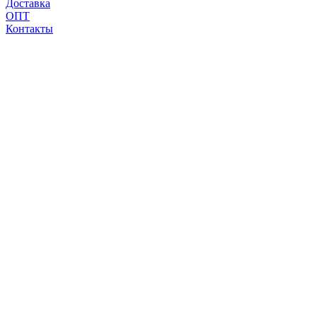
Доставка
ОПТ
Контакты