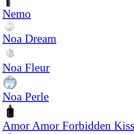
Nemo
Noa Dream
Noa Fleur
Noa Perle
Amor Amor Forbidden Kis