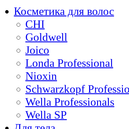
Косметика для волос
CHI
Goldwell
Joico
Londa Professional
Nioxin
Schwarzkopf Professio
Wella Professionals
Wella SP
Для тела