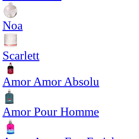
Noa
Scarlett
Amor Amor Absolu
Amor Pour Homme