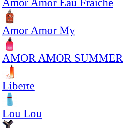
Amor Amor Eau Fraiche
Amor Amor My
AMOR AMOR SUMMER
Liberte
Lou Lou