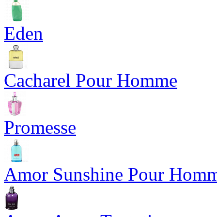
Eden
Cacharel Pour Homme
Promesse
Amor Sunshine Pour Hom