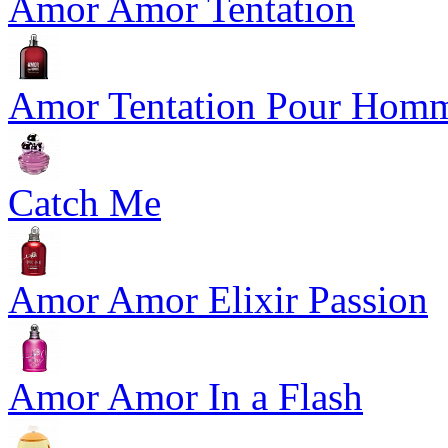
Amor Amor Tentation
Amor Tentation Pour Hom
Catch Me
Amor Amor Elixir Passion
Amor Amor In a Flash