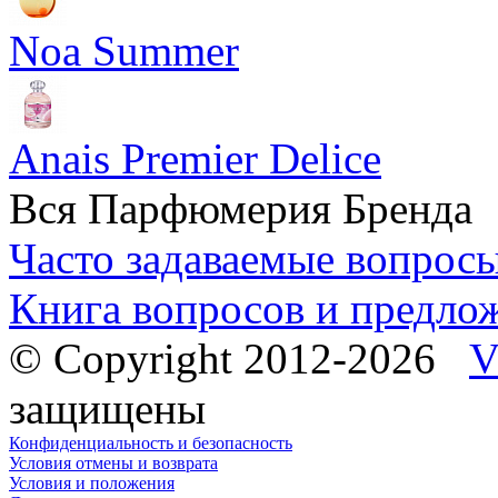
Noa Summer
Anais Premier Delice
Вся Парфюмерия Бренда
Часто задаваемые вопрос
Книга вопросов и предло
© Copyright 2012-2026
V
защищены
Конфиденциальность и безопасность
Условия отмены и возврата
Условия и положения