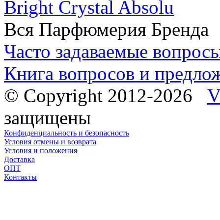
Bright Crystal Absolu
Вся Парфюмерия Бренда
Часто задаваемые вопрос
Книга вопросов и предло
© Copyright 2012-2026
V
защищены
Конфиденциальность и безопасность
Условия отмены и возврата
Условия и положения
Доставка
ОПТ
Контакты