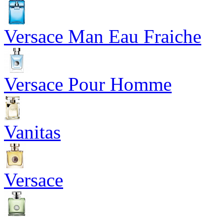
Versace Man Eau Fraiche
Versace Pour Homme
Vanitas
Versace