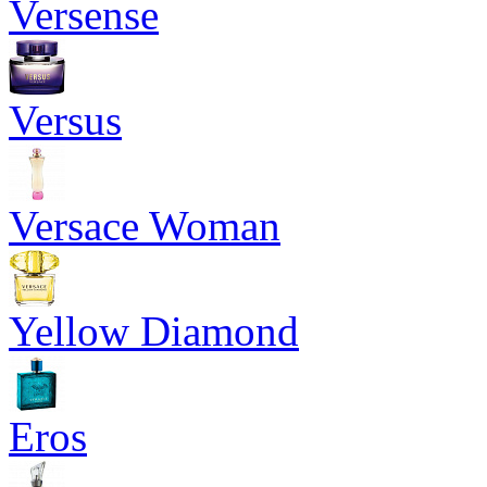
Versense
Versus
Versace Woman
Yellow Diamond
Eros