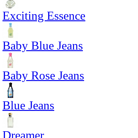
Exciting Essence
Baby Blue Jeans
Baby Rose Jeans
Blue Jeans
Dreamer