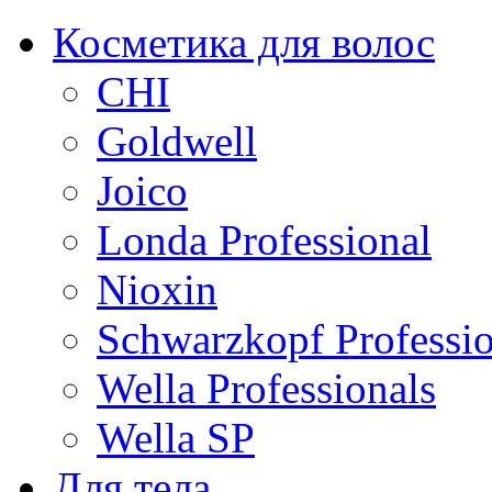
Косметика для волос
CHI
Goldwell
Joico
Londa Professional
Nioxin
Schwarzkopf Professio
Wella Professionals
Wella SP
Для тела