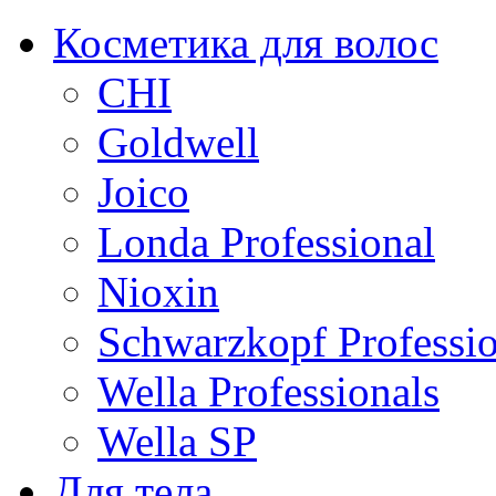
Косметика для волос
CHI
Goldwell
Joico
Londa Professional
Nioxin
Schwarzkopf Professio
Wella Professionals
Wella SP
Для тела