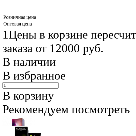
Розничная цена
Оптовая цена
1Цены в корзине пересчи
заказа от 12000 руб.
В наличии
В избранное
В корзину
Рекомендуем посмотреть