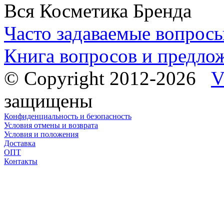
Вся Косметика Бренда
Часто задаваемые вопрос
Книга вопросов и предло
© Copyright 2012-2026
V
защищены
Конфиденциальность и безопасность
Условия отмены и возврата
Условия и положения
Доставка
ОПТ
Контакты