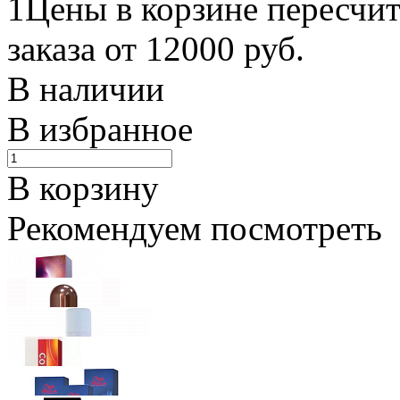
1Цены в корзине пересчи
заказа от 12000 руб.
В наличии
В избранное
В корзину
Рекомендуем посмотреть
Wella Professionals
Крем-краска Illumina Color