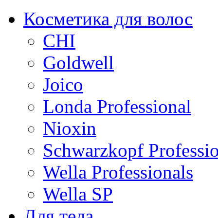
Косметика для волос
CHI
Goldwell
Joico
Londa Professional
Nioxin
Schwarzkopf Professio
Wella Professionals
Wella SP
Для тела