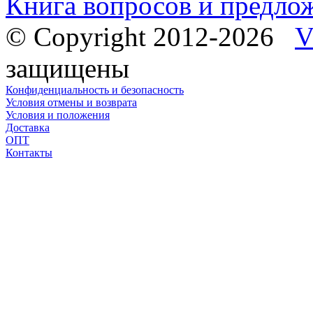
Книга вопросов и предло
© Copyright 2012-2026
V
защищены
Конфиденциальность и безопасность
Условия отмены и возврата
Условия и положения
Доставка
ОПТ
Контакты