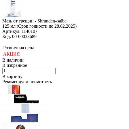
Мазь от трещин - Shrunden–salbe
125 мл (Срок годности до 28.02.2025)
Артикул: 1140107
Код: 00-00033689
Розничная цена
АКЦИЯ
В наличии
В избранное
В корзину
Рекомендуем посмотреть