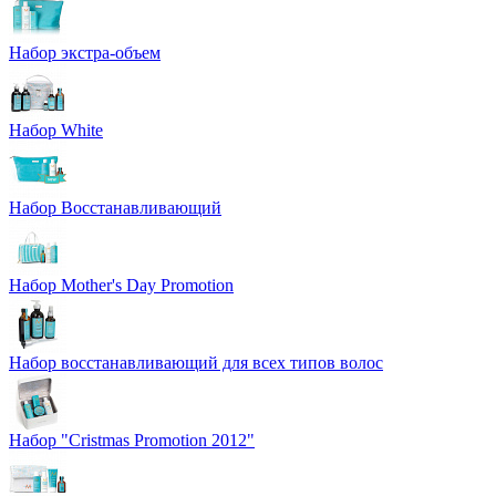
Набор экстра-объем
Набор White
Набор Восстанавливающий
Набор Mother's Day Promotion
Набор восстанавливающий для всех типов волос
Набор "Cristmas Promotion 2012"