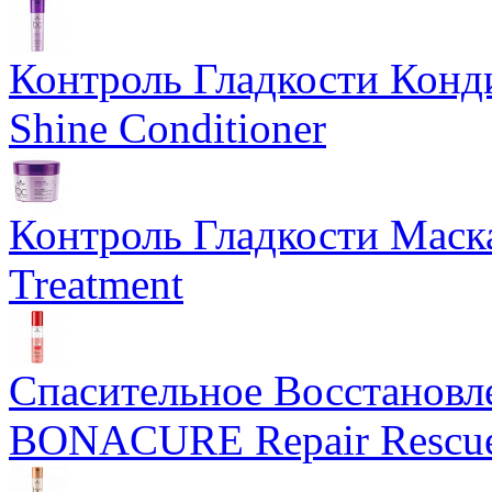
Контроль Гладкости Ко
Shine Conditioner
Контроль Гладкости Мас
Treatment
Спасительное Восстанов
BONACURE Repair Rescue 