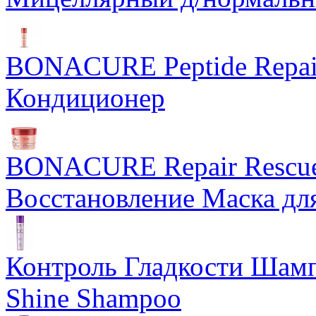
BONACURE Peptide Repair
Кондиционер
BONACURE Repair Rescue 
Восстановление Маска дл
Контроль Гладкости Ша
Shine Shampoo