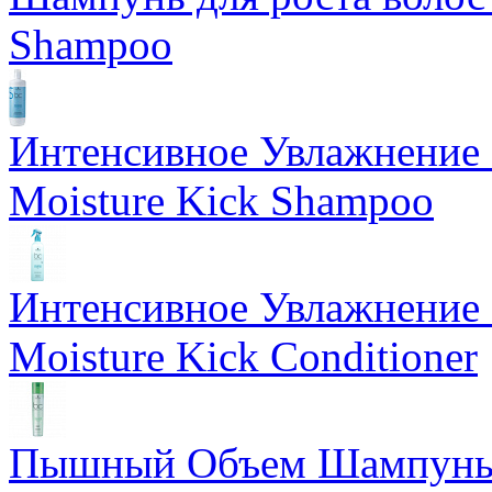
Shampoo
Интенсивное Увлажнен
Moisture Kick Shampoo
Интенсивное Увлажнени
Moisture Kick Conditioner
Пышный Объем Шампунь