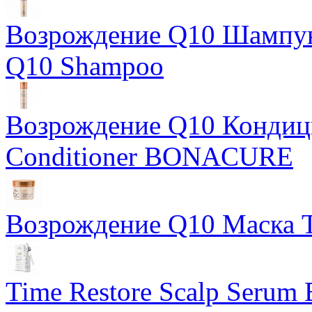
Возрождение Q10 Шампу
Q10 Shampoo
Возрождение Q10 Кондици
Conditioner BONACURE
Возрождение Q10 Маска T
Time Restore Scalp Seru