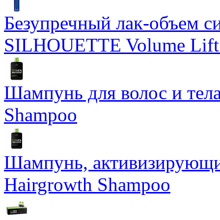
Безупречный лак-объем с
SILHOUETTE Volume Lift 
Шампунь для волос и те
Shampoo
Шампунь, активизирующи
Hairgrowth Shampoo