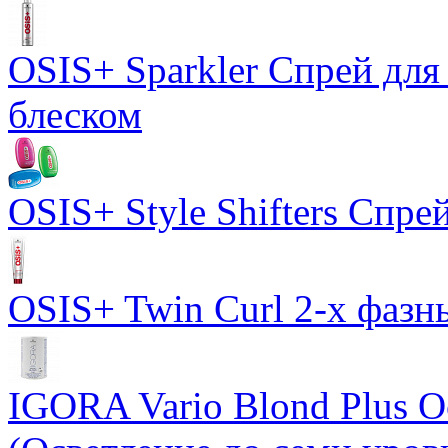
OSIS+ Sparkler Спрей для
блеском
OSIS+ Style Shifters Спре
OSIS+ Twin Curl 2-х фазн
IGORA Vario Blond Plus