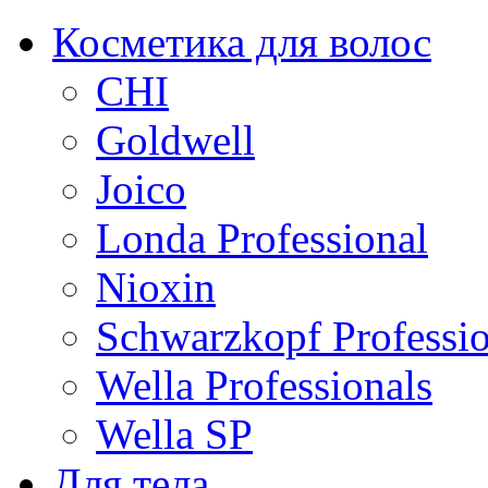
Косметика для волос
CHI
Goldwell
Joico
Londa Professional
Nioxin
Schwarzkopf Professio
Wella Professionals
Wella SP
Для тела