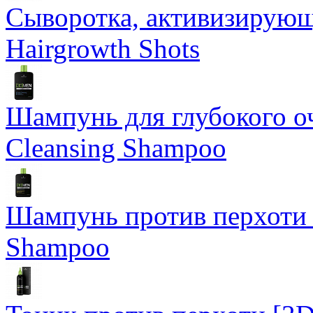
Сыворотка, активизирую
Hairgrowth Shots
Шампунь для глубокого 
Cleansing Shampoo
Шампунь против перхоти 
Shampoo