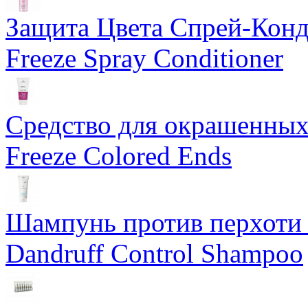
Защита Цвета Спрей-Ко
Freeze Spray Conditioner
Средство для окрашенны
Freeze Colored Ends
Шампунь против перхот
Dandruff Control Shampoo