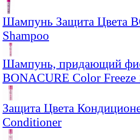
Шампунь Защита Цвета 
Shampoo
Шампунь, придающий фио
BONACURE Color Freeze 
Защита Цвета Кондицион
Conditioner