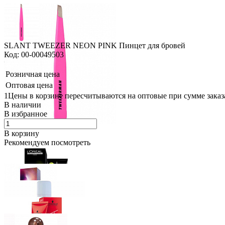
SLANT TWEEZER NEON PINK Пинцет для бровей
Код: 00-00049503
Розничная цена
Оптовая цена
1Цены в корзине пересчитываются на оптовые при сумме заказа
В наличии
В избранное
В корзину
Рекомендуем посмотреть