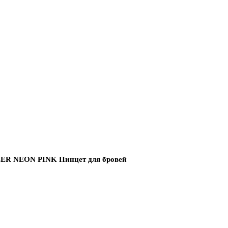
R NEON PINK Пинцет для бровей