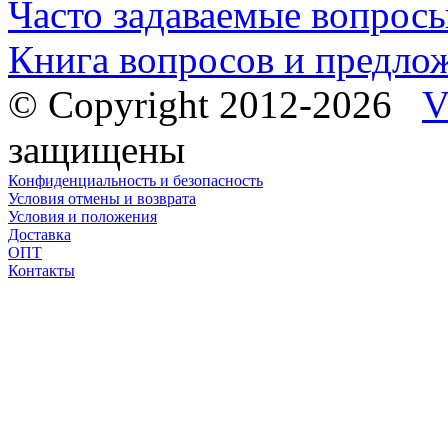
Часто задаваемые вопрос
Книга вопросов и предло
© Copyright 2012-2026
V
защищены
Конфиденциальность и безопасность
Условия отмены и возврата
Условия и положения
Доставка
ОПТ
Контакты