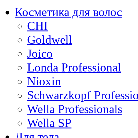
Косметика для волос
CHI
Goldwell
Joico
Londa Professional
Nioxin
Schwarzkopf Professio
Wella Professionals
Wella SP
Для тела