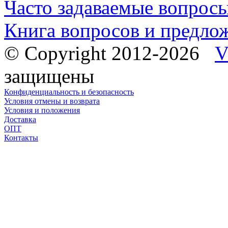
Часто задаваемые вопрос
Книга вопросов и предло
© Copyright 2012-2026
V
защищены
Конфиденциальность и безопасность
Условия отмены и возврата
Условия и положения
Доставка
ОПТ
Контакты