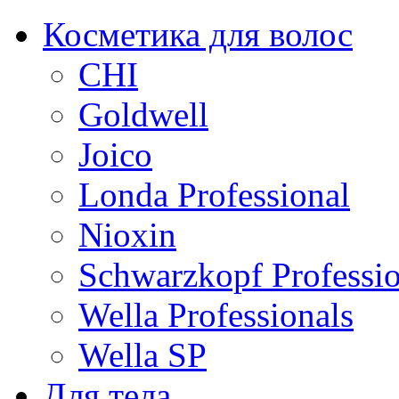
Косметика для волос
CHI
Goldwell
Joico
Londa Professional
Nioxin
Schwarzkopf Professio
Wella Professionals
Wella SP
Для тела