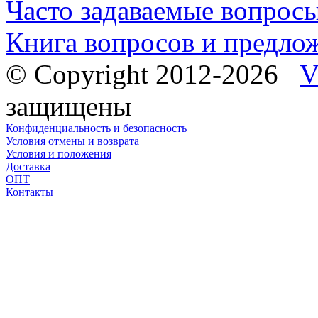
Часто задаваемые вопрос
Книга вопросов и предло
© Copyright 2012-2026
V
защищены
Конфиденциальность и безопасность
Условия отмены и возврата
Условия и положения
Доставка
ОПТ
Контакты