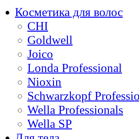
Косметика для волос
CHI
Goldwell
Joico
Londa Professional
Nioxin
Schwarzkopf Professio
Wella Professionals
Wella SP
Для тела