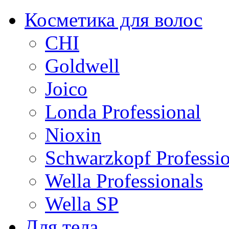
Косметика для волос
CHI
Goldwell
Joico
Londa Professional
Nioxin
Schwarzkopf Professio
Wella Professionals
Wella SP
Для тела