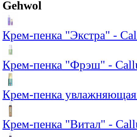
Gehwol
Крем-пенка "Экстра" - Cal
Крем-пенка "Фрэш" - Call
Крем-пенка увлажняющая 
Крем-пенка "Витал" - Callu