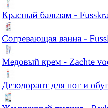
Красный бальзам - Fusskraf
Согревающая ванна - Fuss
Медовый крем - Zachte vo
Дезодорант для ног и обу