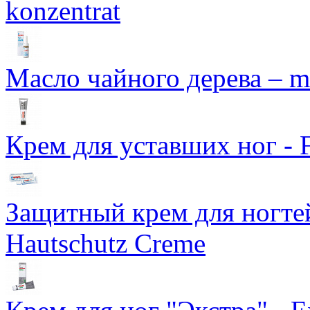
konzentrat
Масло чайного дерева – me
Крем для уставших ног - 
Защитный крем для ногтей
Hautschutz Creme