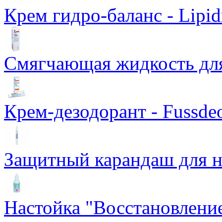
Крем гидро-баланс - Lipid
Смягчающая жидкость для 
Крем-дезодорант - Fussde
Защитный карандаш для ног
Настойка "Восстановление 