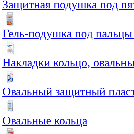
Защитная подушка под пят
Гель-подушка под пальцы
Накладки кольцо, овальн
Овальный защитный плас
Овальные кольца