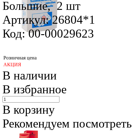
Большие, 2 шт
Артикул: 26804*1
Код: 00-00029623
Розничная цена
АКЦИЯ
В наличии
В избранное
В корзину
Рекомендуем посмотреть