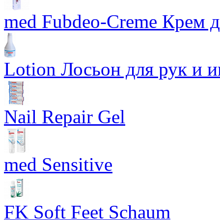
med Fubdeo-Creme Крем д
Lotion Лосьон для рук и 
Nail Repair Gel
med Sensitive
FK Soft Feet Schaum