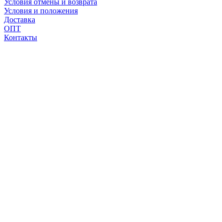
Условия отмены и возврата
Условия и положения
Доставка
ОПТ
Контакты