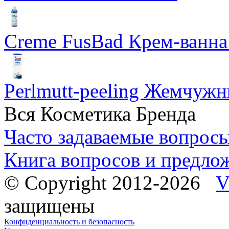
Creme FusBad Крем-ванна
Perlmutt-peeling Жемчуж
Вся Косметика Бренда
Часто задаваемые вопрос
Книга вопросов и предло
© Copyright 2012-2026
V
защищены
Конфиденциальность и безопасность