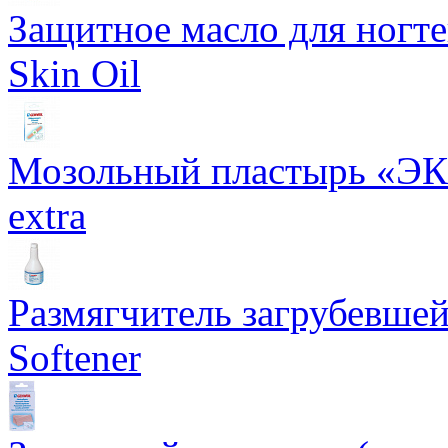
Защитное масло для ногтей
Skin Oil
Мозольный пластырь «ЭКС
extra
Размягчитель загрубевшей 
Softener