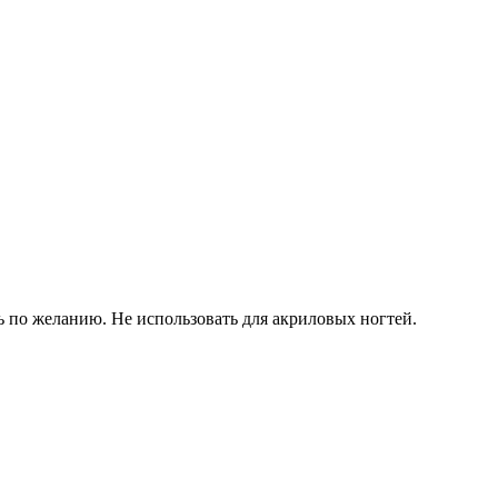
ь по желанию. Не использовать для акриловых ногтей.