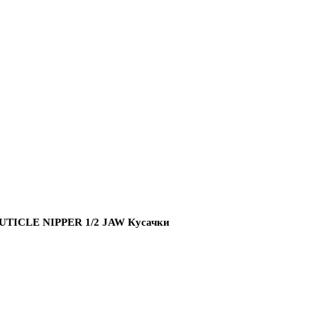
TICLE NIPPER 1/2 JAW Кусачки